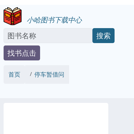
小哈图书下载中心
搜索
找书点击
首页
停车暂借问