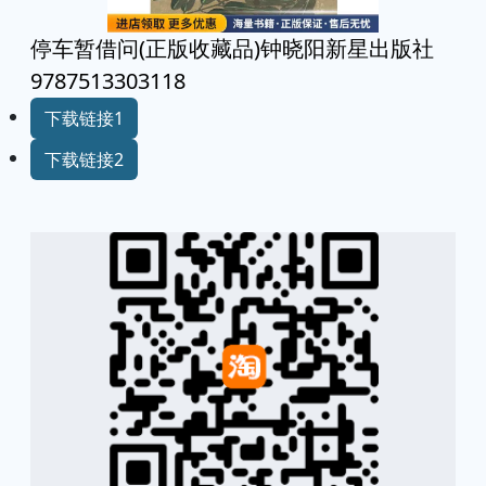
停车暂借问(正版收藏品)钟晓阳新星出版社
9787513303118
下载链接1
下载链接2