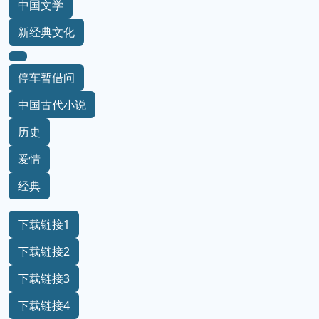
中国文学
新经典文化
停车暂借问
中国古代小说
历史
爱情
经典
下载链接1
下载链接2
下载链接3
下载链接4