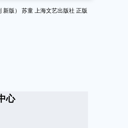
 新版） 苏童 上海文艺出版社 正版
中心