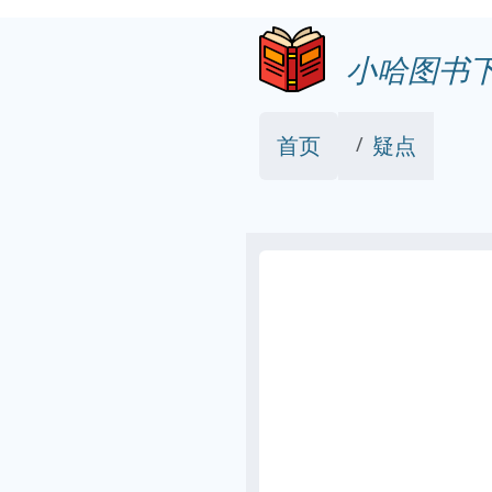
小哈图书
首页
疑点