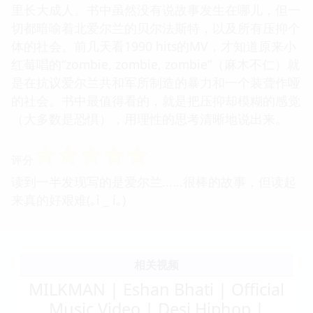
里长大成人。书中虽然没有说故事发生在哪儿，但一
切都暗喻着北爱尔兰的贝尔法斯特，以及所有压抑个
体的社会。前几天看1990 hits的MV，才知道原来小
红莓唱的“zombie, zombie, zombie”（麻木不仁）就
是在抗议爱尔兰共和军所制造的暴力和一个装聋作哑
的社会。书中最值得看的，就是把压抑却模糊的感觉
（大多数是恐惧），用理性的思考清晰地说出来。
☆
☆
☆
☆
☆
评分
读到一半发现写的是爱尔兰......很棒的故事，但读起
来真的好艰难(｡ì _ í｡)
相关视频
MILKMAN | Eshan Bhati | Official
Music Video | Desi Hiphop |