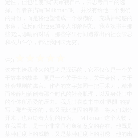
定性，但也迫使“我”去审视自己，去思考自己的选
择。作者在描写“Milkman”时，并没有给他一个明确
的身份，而是将他塑造成一个模糊的、充满神秘感的
形象，这反而让他更加令人印象深刻。我喜欢书中那
些充满隐喻的对话，那些字里行间透露出的社会禁忌
和权力斗争，都让我回味无穷。
☆
☆
☆
☆
☆
评分
这本书给我带来的思考是深远的，它不仅仅是一个关
于故事的故事，更是一个关于生存，关于身份，关于
社会规则的寓言。作者的文字如同一把手术刀，精准
而冷静地解剖着那个时代的社会肌理，以及身处其中
的个体所承受的压力。我尤其喜欢书中对“界限”的描
写，那些无形的，却又无比坚固的界限，将人们划分
开来，也束缚着人们的行为。 “Milkman”这个人物，
在我看来，是一个非常具有象征意义的存在。他既是
某种程度上的威胁，又是某种程度上的引诱，他的出