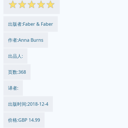
☆
☆
☆
☆
☆
出版者:Faber & Faber
作者:Anna Burns
出品人:
页数:368
译者:
出版时间:2018-12-4
价格:GBP 14.99