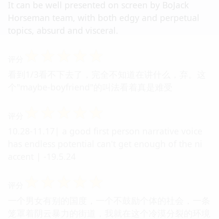
It can be well presented on screen by BoJack
Horseman team, with both edgy and perpetual
topics, absurd and visceral.
☆
☆
☆
☆
☆
评分
看到1/3看不下去了，完全不知道在讲什么，弃。这
个"maybe-boyfriend"的叫法看着真是难受
☆
☆
☆
☆
☆
评分
10.28-11.17| a good first person narrative voice
has endless potential can't get enough of the ni
accent | -19.5.24
☆
☆
☆
☆
☆
评分
一个男女有别的国度，一个不鼓励个体的社会，一条
笼罩着阴云暴力的街道，我就在这个冷漠分裂的环境