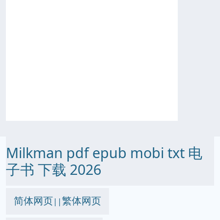
Milkman pdf epub mobi txt 电
子书 下载 2026
简体网页
繁体网页
||