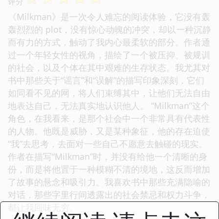
评分
《Milkman》是一次令人难忘的阅读体验，它没有轰
轰烈烈的 plot，没有惊心动魄的冲突，却以一种沉静
而有力的方式，触动了我内心最柔软的部分。作者通
过一个年轻女性的视角，描绘了一个被压抑、被规训
的社会，以及个体在其中艰难的生存状态。我尤其对
书中那些关于“谣言”和“误解”的描写印象深刻，它们
如同看不见的网，将人们束缚其中，让他们无法自由
地表达自己，无法真实地认识他人。 “Milkman”这个
角色，在我看来，是那个社会中一个非常具有代表性
的人物。他既是威胁，又是某种象征，他的存在迫使
“我”去思考，去面对一些自己不愿意去触碰的现实。
作者在描写“Milkman”时，并没有给他一个清晰的身
份，而是将他置于一种模糊不清的境地，这反而增加
了故事的悬念和吸引力。我喜欢书中那些充满隐喻的
对话，那些字里行间透露出的社会禁忌和权力斗争，
都让我回味无穷。