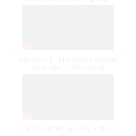
Benny Hill - Ernie (The Fastest
Milkman In The West)
I'm the Milkman. My milk is