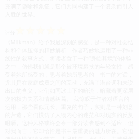
充满了隐喻和象征，它们共同构建了一个复杂而引人
入胜的世界。
☆
☆
☆
☆
☆
评分
《Milkman》给予我最深刻的感受，是一种对社会结
构和个体压抑的精妙解析。作者巧妙地运用了一种非
线性的叙事方式，将读者置于一种“身临其境”的体验
之中，仿佛我们就是那个被环境裹挟的年轻女性，感
受着她所感受的，思考着她所思考的。书中的对话，
尤其是在家庭成员之间的互动，充满了潜台词和未说
出口的含义，它们如同冰山下的暗流，暗藏着更深层
次的权力关系和情感纠葛。 我惊叹于作者对语言的
运用，那些看似冗长、重复的句子，实则是一种刻意
的营造，它们模仿了人物内心的迷茫和对现实的反复
咀嚼。这种风格或许会令一部分读者感到不适应，但
对我而言，它却恰恰是书中最重要的魅力所在。它迫