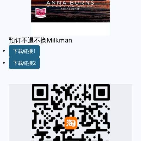
预订不退不换Milkman
下载链接1
下载链接2