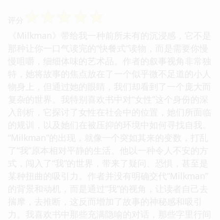
☆
☆
☆
☆
☆
评分
《Milkman》带给我一种前所未有的沉浸感，它不是
那种让你一口气读完的“快餐式”读物，而是需要你慢
慢咀嚼，细细体味的艺术品。作者的叙事视角非常独
特，她将故事的焦点放在了一个似乎微不足道的小人
物身上，但通过她的眼睛，我们却看到了一个庞大而
复杂的世界。我特别喜欢书中对“女性”这个身份的深
入剖析，它探讨了女性在社会中的位置，她们所面临
的规训，以及她们在被压抑的环境中如何寻找自我。
“Milkman”的出现，就像一个突如其来的变数，打乱
了“我”原本相对平静的生活。他以一种令人不安的方
式，闯入了“我”的世界，带来了疑问、恐惧，甚至是
某种扭曲的吸引力。作者并没有明确交代“Milkman”
的背景和动机，而是通过“我”的视角，让读者自己去
揣摩，去推断，这反而增加了故事的神秘感和吸引
力。我喜欢书中那些充满隐喻的对话，那些字里行间