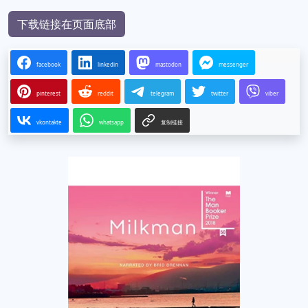
下载链接在页面底部
facebook
linkedin
mastodon
messenger
pinterest
reddit
telegram
twitter
viber
vkontakte
whatsapp
复制链接