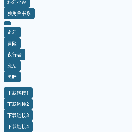
科幻小说
独角兽书系
奇幻
冒险
夜行者
魔法
黑暗
下载链接1
下载链接2
下载链接3
下载链接4