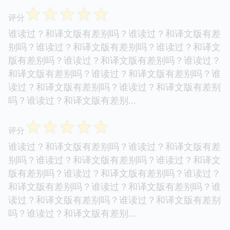
☆
☆
☆
☆
☆
评分
谁读过？和译文版有差别吗？谁读过？和译文版有差
别吗？谁读过？和译文版有差别吗？谁读过？和译文
版有差别吗？谁读过？和译文版有差别吗？谁读过？
和译文版有差别吗？谁读过？和译文版有差别吗？谁
读过？和译文版有差别吗？谁读过？和译文版有差别
吗？谁读过？和译文版有差别...
☆
☆
☆
☆
☆
评分
谁读过？和译文版有差别吗？谁读过？和译文版有差
别吗？谁读过？和译文版有差别吗？谁读过？和译文
版有差别吗？谁读过？和译文版有差别吗？谁读过？
和译文版有差别吗？谁读过？和译文版有差别吗？谁
读过？和译文版有差别吗？谁读过？和译文版有差别
吗？谁读过？和译文版有差别...