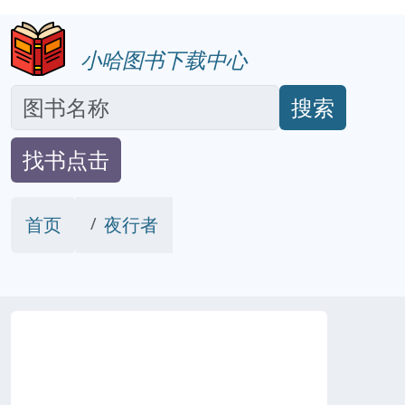
小哈图书下载中心
搜索
找书点击
首页
夜行者