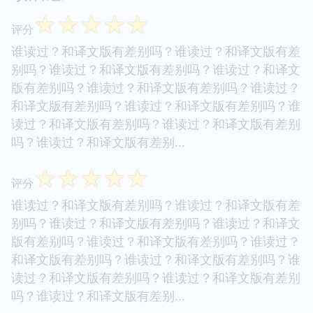
☆
☆
☆
☆
☆
评分
谁读过？和译文版有差别吗？谁读过？和译文版有差
别吗？谁读过？和译文版有差别吗？谁读过？和译文
版有差别吗？谁读过？和译文版有差别吗？谁读过？
和译文版有差别吗？谁读过？和译文版有差别吗？谁
读过？和译文版有差别吗？谁读过？和译文版有差别
吗？谁读过？和译文版有差别...
☆
☆
☆
☆
☆
评分
谁读过？和译文版有差别吗？谁读过？和译文版有差
别吗？谁读过？和译文版有差别吗？谁读过？和译文
版有差别吗？谁读过？和译文版有差别吗？谁读过？
和译文版有差别吗？谁读过？和译文版有差别吗？谁
读过？和译文版有差别吗？谁读过？和译文版有差别
吗？谁读过？和译文版有差别...