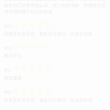
质疑自己对世界的认知，对人性的理解，并最终在思
考中找到属于自己的答案。
☆
☆
☆
☆
☆
评分
还是蛮有意思的，喜欢部分描写，也喜欢结局
☆
☆
☆
☆
☆
评分
图片吓人
☆
☆
☆
☆
☆
评分
普普通通
☆
☆
☆
☆
☆
评分
还是蛮有意思的，喜欢部分描写，也喜欢结局