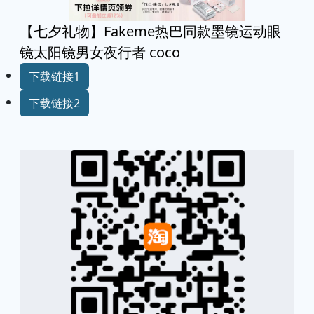
【七夕礼物】Fakeme热巴同款墨镜运动眼
镜太阳镜男女夜行者 coco
下载链接1
下载链接2