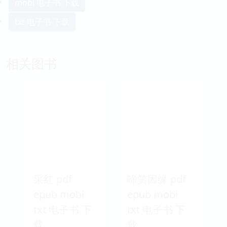
mobi 电子书 下载
txt 电子书 下载
相关图书
采红 pdf
啼笑因缘 pdf
epub mobi
epub mobi
txt 电子书 下
txt 电子书 下
载
载