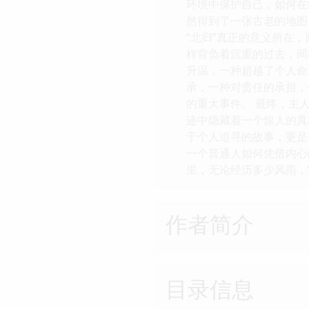
环境中保护自己，如何在
然得到了一张古老的地图
“北归”真正的意义所在
样背负着沉重的过去，同
升温，一种超越了个人命
承，一种对责任的承担，
的重大事件。 最终，主
迹中隐藏着一个惊人的真
于个人追寻的故事，更是
一个普通人如何凭借内心
里，无论经历多少风雨，
作者简介
目录信息