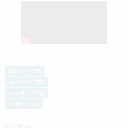
pdf 电子书 下载
epub 电子书 下载
mobi 电子书 下载
txt 电子书 下载
相关图书