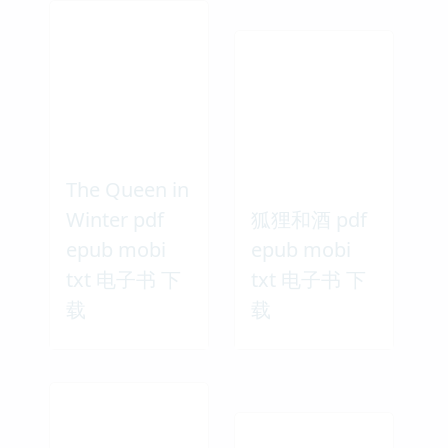
The Queen in
Winter pdf
狐狸和酒 pdf
epub mobi
epub mobi
txt 电子书 下
txt 电子书 下
载
载