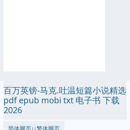
百万英镑-马克.吐温短篇小说精选
pdf epub mobi txt 电子书 下载
2026
简体网页
繁体网页
||