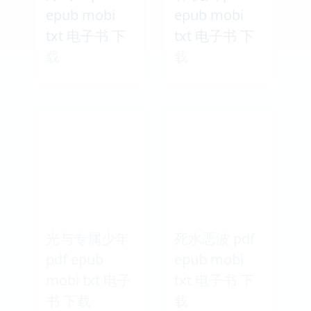
epub mobi
epub mobi
txt 电子书 下
txt 电子书 下
载
载
光与专属少年
死水恶波 pdf
pdf epub
epub mobi
mobi txt 电子
txt 电子书 下
书 下载
载