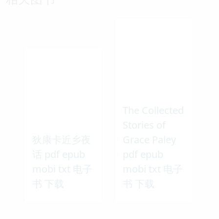
The Collected
Stories of
狄康卡近乡夜
Grace Paley
话 pdf epub
pdf epub
mobi txt 电子
mobi txt 电子
书 下载
书 下载