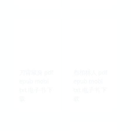
刀背藏身 pdf
都柏林人 pdf
epub mobi
epub mobi
txt 电子书 下
txt 电子书 下
载
载