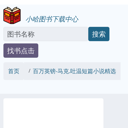
小哈图书下载中心
搜索
找书点击
首页
百万英镑-马克.吐温短篇小说精选