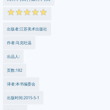
☆
☆
☆
☆
☆
出版者:江苏美术出版社
作者:马克吐温
出品人:
页数:182
译者:本书编委会
出版时间:2015-5-1