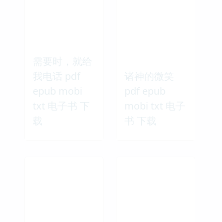
需要时，就给
我电话 pdf
诸神的微笑
epub mobi
pdf epub
txt 电子书 下
mobi txt 电子
载
书 下载