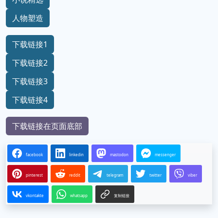
人物塑造
下载链接1
下载链接2
下载链接3
下载链接4
下载链接在页面底部
facebook
linkedin
mastodon
messenger
pinterest
reddit
telegram
twitter
viber
vkontakte
whatsapp
复制链接