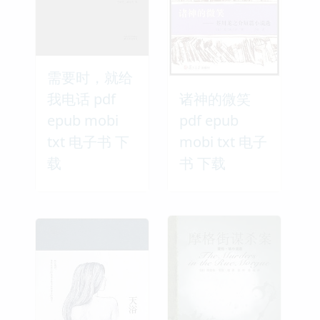
需要时，就给
我电话 pdf
诸神的微笑
epub mobi
pdf epub
txt 电子书 下
mobi txt 电子
载
书 下载