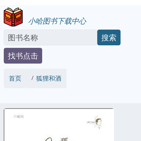
小哈图书下载中心
搜索
找书点击
首页
狐狸和酒