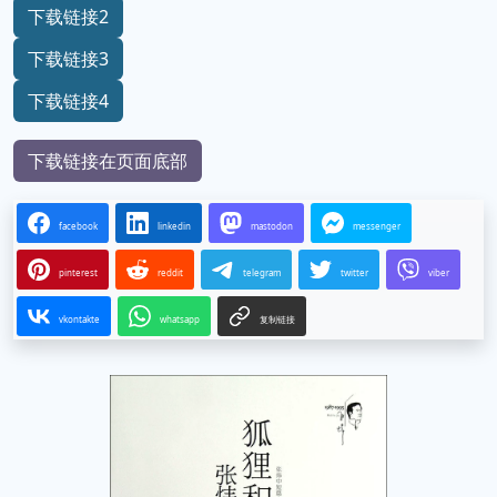
下载链接2
下载链接3
下载链接4
下载链接在页面底部
facebook
linkedin
mastodon
messenger
pinterest
reddit
telegram
twitter
viber
vkontakte
whatsapp
复制链接