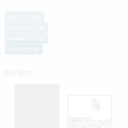
pdf 电子书 下载
epub 电子书 下载
mobi 电子书 下载
txt 电子书 下载
相关图书