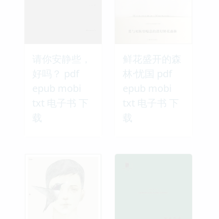
请你安静些，
鲜花盛开的森
好吗？ pdf
林·忧国 pdf
epub mobi
epub mobi
txt 电子书 下
txt 电子书 下
载
载