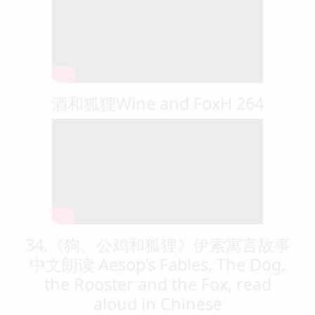
酒和狐狸Wine and FoxH 264
34.《狗、公鸡和狐狸》伊索寓言故事
中文朗读 Aesop’s Fables, The Dog,
the Rooster and the Fox, read
aloud in Chinese