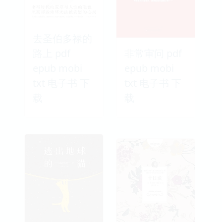
去圣伯多禄的
路上 pdf
非常审问 pdf
epub mobi
epub mobi
txt 电子书 下
txt 电子书 下
载
载