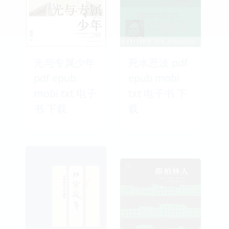
光与专属少年
死水恶波 pdf
pdf epub
epub mobi
mobi txt 电子
txt 电子书 下
书 下载
载