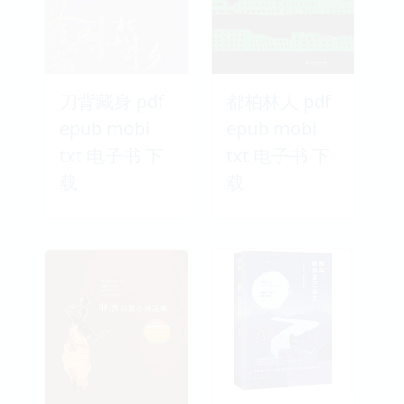
刀背藏身 pdf
都柏林人 pdf
epub mobi
epub mobi
txt 电子书 下
txt 电子书 下
载
载