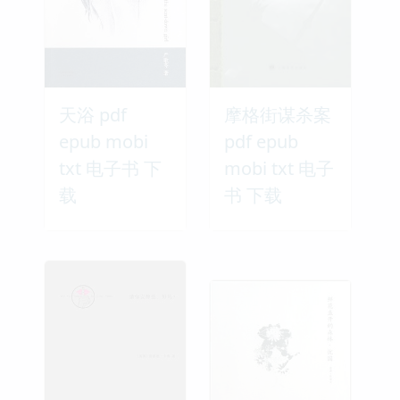
天浴 pdf
摩格街谋杀案
epub mobi
pdf epub
txt 电子书 下
mobi txt 电子
载
书 下载