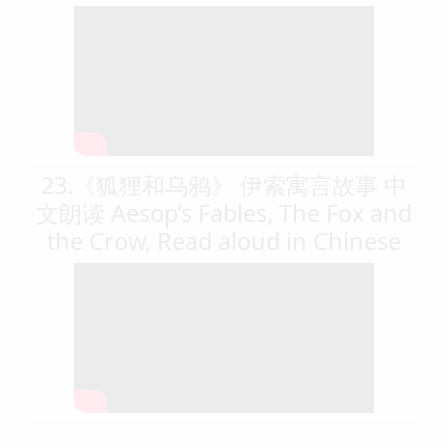
23.《狐狸和乌鸦》 伊索寓言故事 中
文朗读 Aesop’s Fables, The Fox and
the Crow, Read aloud in Chinese