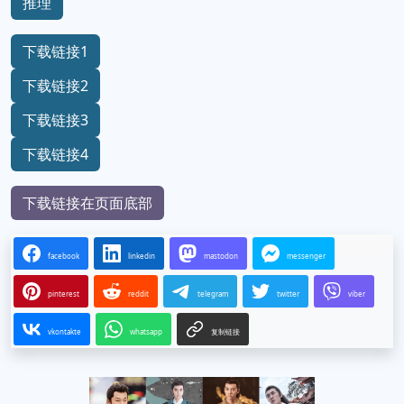
悬疑
历史架空
朝堂斗争
灵异
推理
下载链接1
下载链接2
下载链接3
下载链接4
下载链接在页面底部
facebook
linkedin
mastodon
messenger