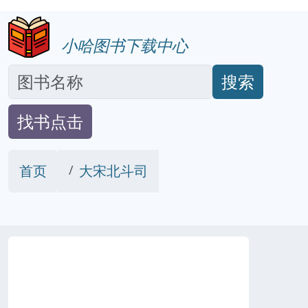
小哈图书下载中心
搜索
找书点击
首页
大宋北斗司