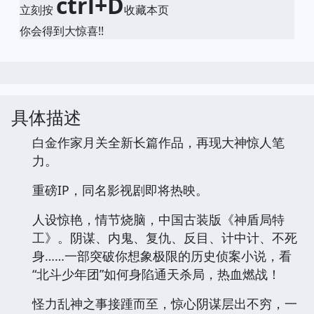
小哈图书下载中心
想要找书就要到
qciss.net
ctrl+D
立刻按
收藏本页
你会得到大惊喜!!
具体描述
白金作家月关全新长篇作品，再现大神惊人笔
力。
重磅IP，同名影视剧即将热映。