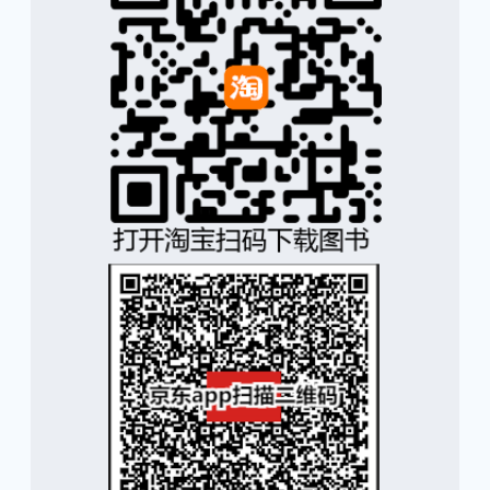
下载链接1
下载链接2