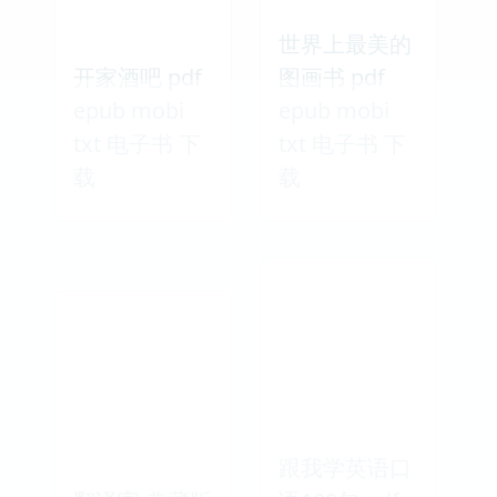
世界上最美的
开家酒吧 pdf
图画书 pdf
epub mobi
epub mobi
txt 电子书 下
txt 电子书 下
载
载