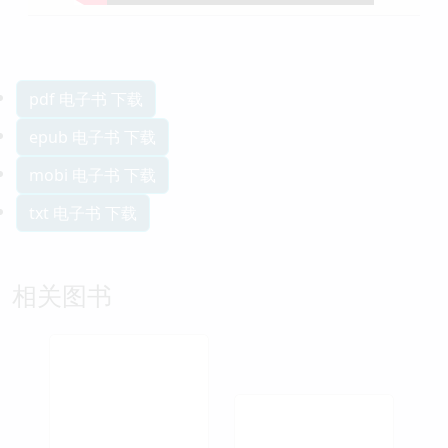
pdf 电子书 下载
epub 电子书 下载
mobi 电子书 下载
txt 电子书 下载
相关图书