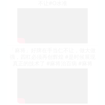
不让#O水准
「麻将」好牌在手当仁不让，做大做
强，四杠必须再创辉煌 #是时候展现
真正的技术了 #麻将治百病 #麻将