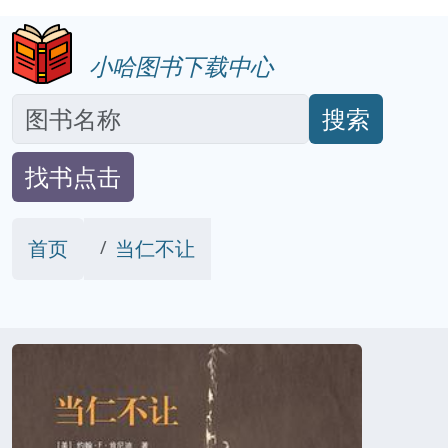
小哈图书下载中心
搜索
找书点击
首页
当仁不让