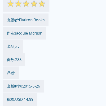
☆
☆
☆
☆
☆
出版者:Flatiron Books
作者:Jacquie McNish
出品人:
页数:288
译者:
出版时间:2015-5-26
价格:USD 14.99