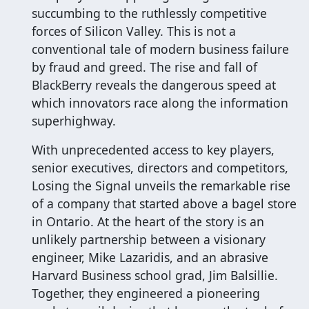
succumbing to the ruthlessly competitive
forces of Silicon Valley. This is not a
conventional tale of modern business failure
by fraud and greed. The rise and fall of
BlackBerry reveals the dangerous speed at
which innovators race along the information
superhighway.
With unprecedented access to key players,
senior executives, directors and competitors,
Losing the Signal unveils the remarkable rise
of a company that started above a bagel store
in Ontario. At the heart of the story is an
unlikely partnership between a visionary
engineer, Mike Lazaridis, and an abrasive
Harvard Business school grad, Jim Balsillie.
Together, they engineered a pioneering