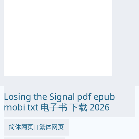
Losing the Signal pdf epub
mobi txt 电子书 下载 2026
简体网页
繁体网页
||