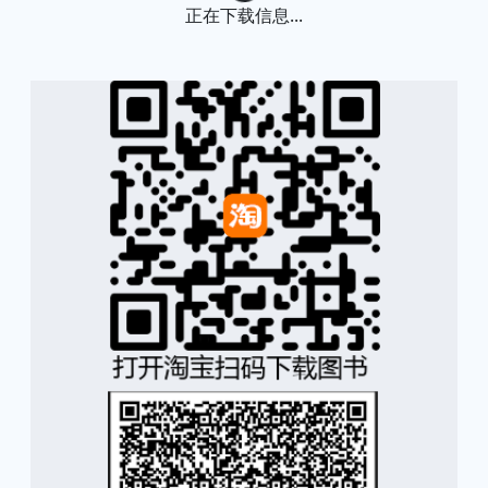
Loading...
正在下载信息...