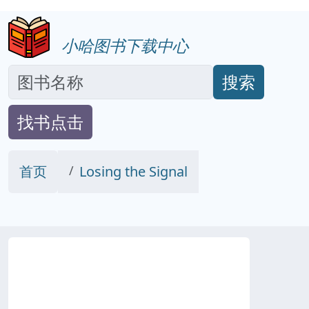
小哈图书下载中心
搜索
找书点击
首页
Losing the Signal