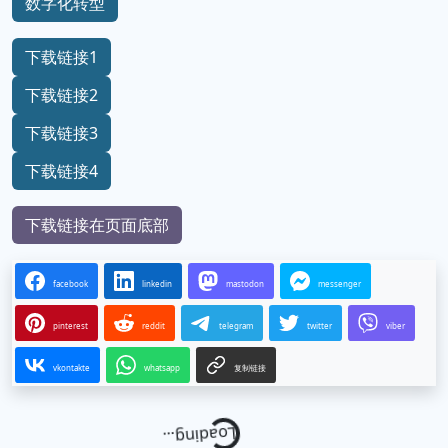
数字化转型
下载链接1
下载链接2
下载链接3
下载链接4
下载链接在页面底部
facebook
linkedin
mastodon
messenger
pinterest
reddit
telegram
twitter
viber
vkontakte
whatsapp
复制链接