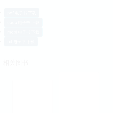
pdf 电子书 下载
epub 电子书 下载
mobi 电子书 下载
txt 电子书 下载
相关图书