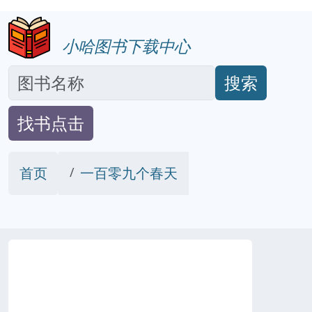
小哈图书下载中心
搜索
找书点击
首页
一百零九个春天