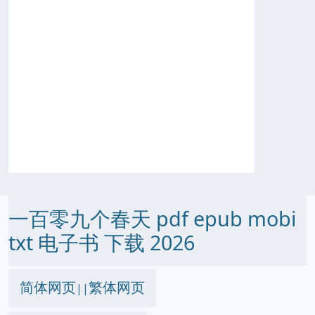
一百零九个春天 pdf epub mobi
txt 电子书 下载 2026
简体网页
繁体网页
||