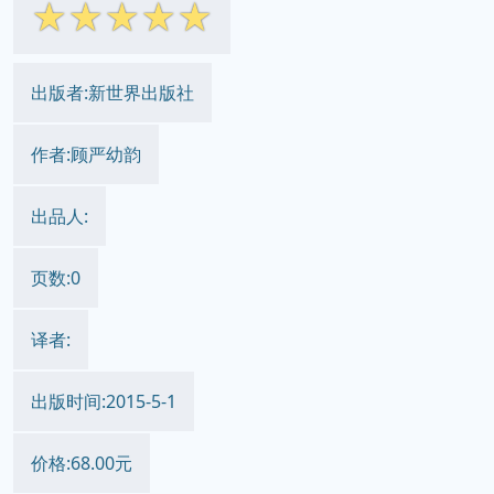
☆
☆
☆
☆
☆
出版者:新世界出版社
作者:顾严幼韵
出品人:
页数:0
译者:
出版时间:2015-5-1
价格:68.00元