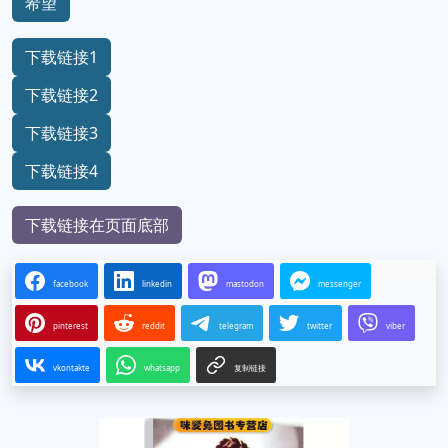
希望
下载链接1
下载链接2
下载链接3
下载链接4
下载链接在页面底部
facebook
linkedin
mastodon
messenger
pinterest
reddit
telegram
twitter
viber
vkontakte
whatsapp
复制链接