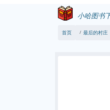
小哈图书
首页
最后的村庄