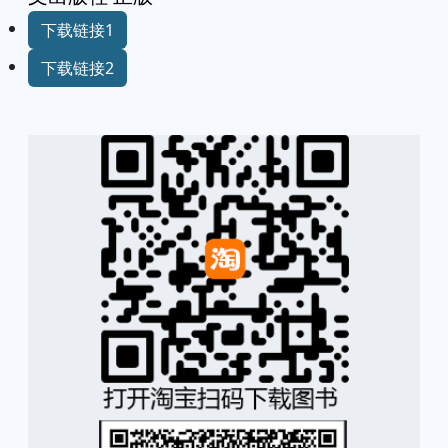
下载链接1
下载链接2