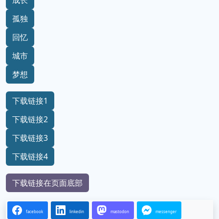
成长
孤独
回忆
城市
梦想
下载链接1
下载链接2
下载链接3
下载链接4
下载链接在页面底部
facebook
linkedin
mastodon
messenger