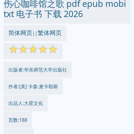
伤心咖啡馆之歌 pdf epub mobi
txt 电子书 下载 2026
简体网页
繁体网页
||
☆
☆
☆
☆
☆
出版者:华东师范大学出版社
作者:[美] 卡森·麦卡勒斯
出品人:大星文化
页数:188