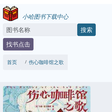
小哈图书下载中心
搜索
找书点击
首页
伤心咖啡馆之歌