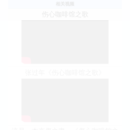
相关视频
伤心咖啡馆之歌
张过年《伤心咖啡馆之歌》