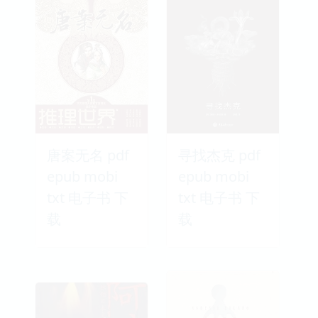
唐案无名 pdf
寻找杰克 pdf
epub mobi
epub mobi
txt 电子书 下
txt 电子书 下
载
载