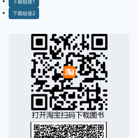
下载链接1
下载链接2