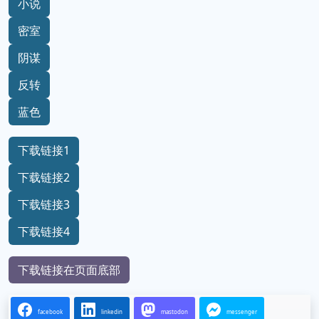
小说
密室
阴谋
反转
蓝色
下载链接1
下载链接2
下载链接3
下载链接4
下载链接在页面底部
facebook
linkedin
mastodon
messenger