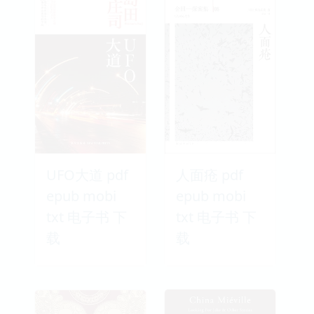
UFO大道 pdf
人面疮 pdf
epub mobi
epub mobi
txt 电子书 下
txt 电子书 下
载
载