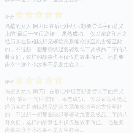
☆
☆
☆
☆
☆
评分
隔壁的女人 阿刀田在后记中坦言想要尝试字面意义
上的“最后一句话逆转”，果然成功。 仅以家庭和睦之
经历实在是难以想见婆媳关系能冷淡至此古怪至此
的，不过想一想那些谈起婆婆动戈言及极品二字的八
卦女们，这样的故事也不仅仅是故事而已。 还是要
庆幸幸这个小故事不是发生在亲...
☆
☆
☆
☆
☆
评分
隔壁的女人 阿刀田在后记中坦言想要尝试字面意义
上的“最后一句话逆转”，果然成功。 仅以家庭和睦之
经历实在是难以想见婆媳关系能冷淡至此古怪至此
的，不过想一想那些谈起婆婆动戈言及极品二字的八
卦女们，这样的故事也不仅仅是故事而已。 还是要
庆幸幸这个小故事不是发生在亲...