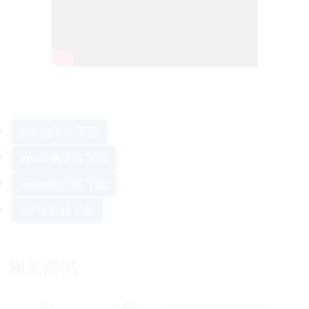
pdf 电子书 下载
epub 电子书 下载
mobi 电子书 下载
txt 电子书 下载
相关图书