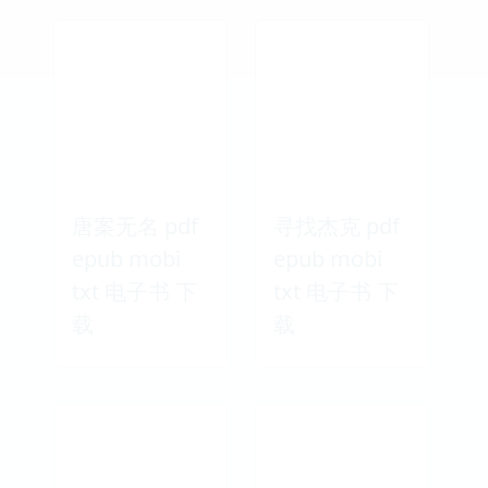
唐案无名 pdf
寻找杰克 pdf
epub mobi
epub mobi
txt 电子书 下
txt 电子书 下
载
载