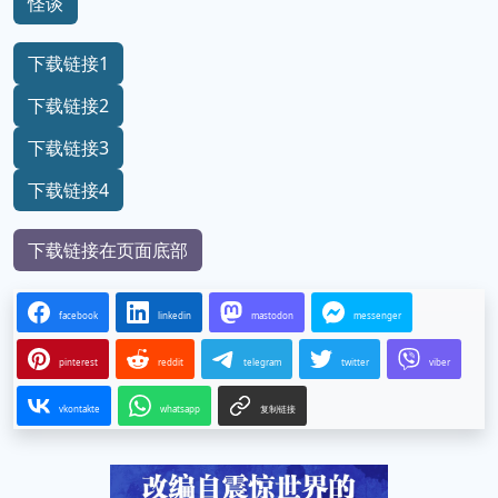
怪谈
下载链接1
下载链接2
下载链接3
下载链接4
下载链接在页面底部
facebook
linkedin
mastodon
messenger
pinterest
reddit
telegram
twitter
viber
vkontakte
whatsapp
复制链接