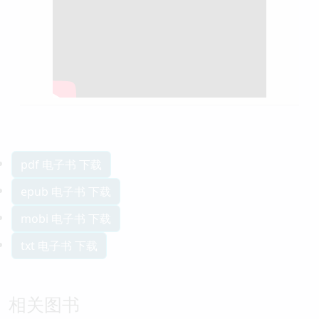
pdf 电子书 下载
epub 电子书 下载
mobi 电子书 下载
txt 电子书 下载
相关图书