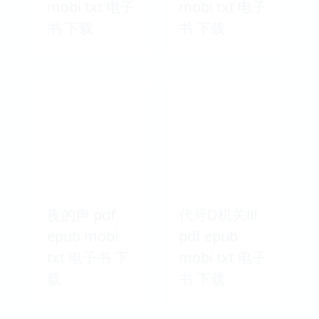
mobi txt 电子
mobi txt 电子
书 下载
书 下载
夜的声 pdf
代号D机关Ⅲ
epub mobi
pdf epub
txt 电子书 下
mobi txt 电子
载
书 下载