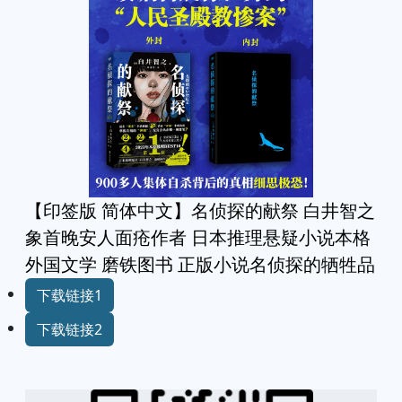
【印签版 简体中文】名侦探的献祭 白井智之
象首晚安人面疮作者 日本推理悬疑小说本格
外国文学 磨铁图书 正版小说名侦探的牺牲品
下载链接1
下载链接2