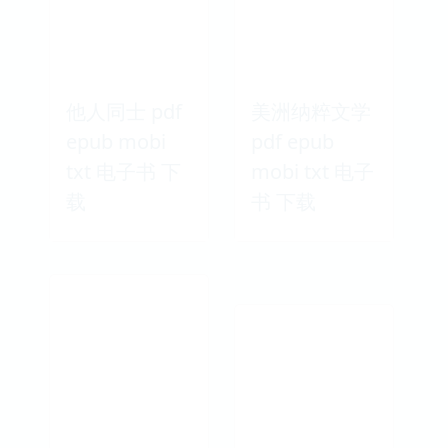
他人同士 pdf
美洲纳粹文学
epub mobi
pdf epub
txt 电子书 下
mobi txt 电子
载
书 下载