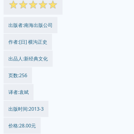
☆
☆
☆
☆
☆
出版者:南海出版公司
作者:[日] 横沟正史
出品人:新经典文化
页数:256
译者:袁斌
出版时间:2013-3
价格:28.00元