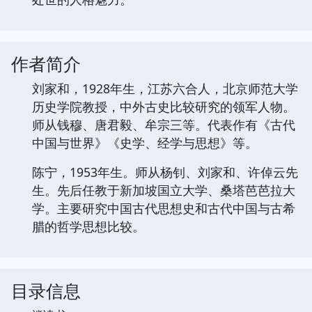
作者简介
刘家和，1928年生，江苏六合人，北京师范大学
历史学院教授，中外古史比较研究的领军人物。
师从钱穆、唐君毅、牟宗三等。代表作有《古代
中国与世界》《史学、经学与思想》等。
陈宁，1953年生。师从杨钊、刘家和、许倬云先
生。先后任教于新加坡国立大学、桑塔芭芭拉大
学。主要研究中国古代思想史和古代中国与古希
腊的哲学思想比较。
目录信息