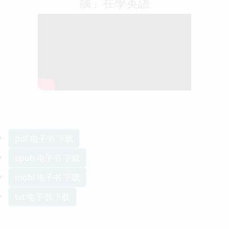
腦」在學英語
pdf 电子书 下载
epub 电子书 下载
mobi 电子书 下载
txt 电子书 下载