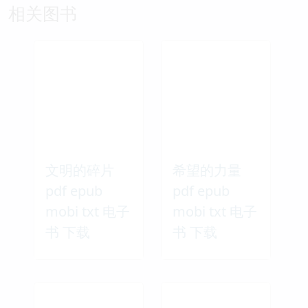
相关图书
文明的碎片
希望的力量
pdf epub
pdf epub
mobi txt 电子
mobi txt 电子
书 下载
书 下载