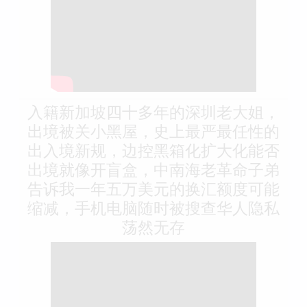
入籍新加坡四十多年的深圳老大姐，
出境被关小黑屋，史上最严最任性的
出入境新规，边控黑箱化扩大化能否
出境就像开盲盒，中南海老革命子弟
告诉我一年五万美元的换汇额度可能
缩减，手机电脑随时被搜查华人隐私
荡然无存