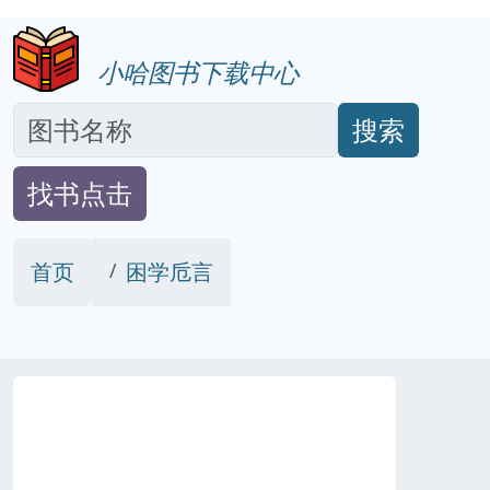
小哈图书下载中心
搜索
找书点击
首页
困学卮言