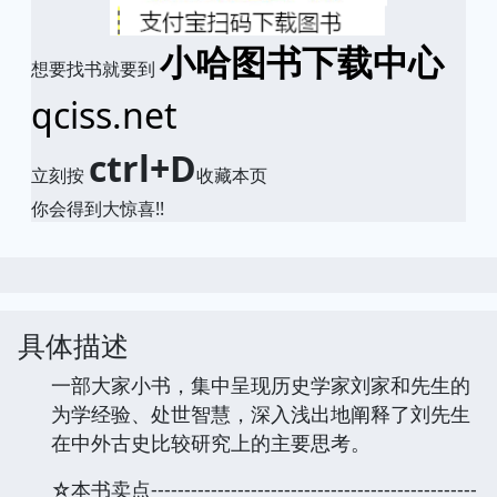
小哈图书下载中心
想要找书就要到
qciss.net
ctrl+D
立刻按
收藏本页
你会得到大惊喜!!
具体描述
一部大家小书，集中呈现历史学家刘家和先生的
为学经验、处世智慧，深入浅出地阐释了刘先生
在中外古史比较研究上的主要思考。
☆本书卖点-------------------------------------------------