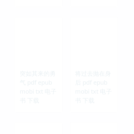
突如其来的勇
将过去抛在身
气 pdf epub
后 pdf epub
mobi txt 电子
mobi txt 电子
书 下载
书 下载