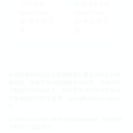
1939 pdf
开瓶过去 pdf
epub mobi
epub mobi
txt 电子书 下
txt 电子书 下
载
载
本站所有内容均为互联网搜索引擎提供的公开搜
索信息，本站不存储任何数据与内容，任何内容
与数据均与本站无关，如有需要请联系相关搜索
百度
google
bing
sogou
引擎包括但不限于
，
,
,
等
© 2026 qciss.net All Rights Reserved. 小哈图书
下载中心 版权所有