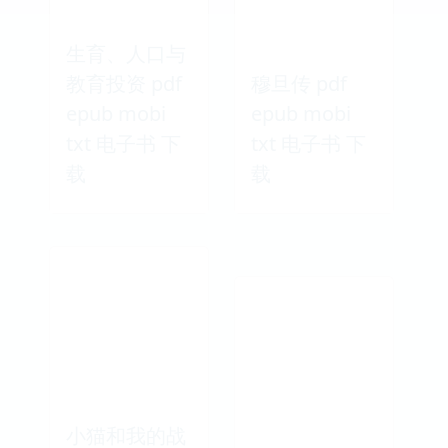
生育、人口与
教育投资 pdf
穆旦传 pdf
epub mobi
epub mobi
txt 电子书 下
txt 电子书 下
载
载
小猫和我的战