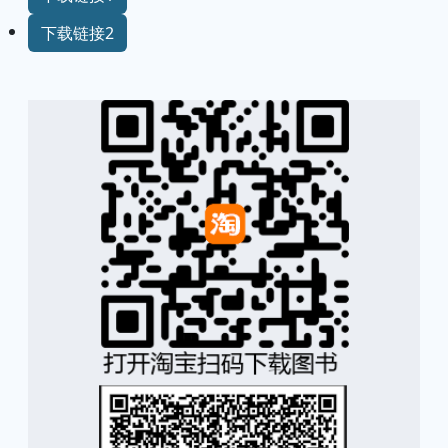
下载链接2