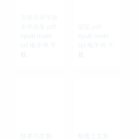
古籍目录学版
本学杂著 pdf
国宝 pdf
epub mobi
epub mobi
txt 电子书 下
txt 电子书 下
载
载
技术与文明
制造三文鱼