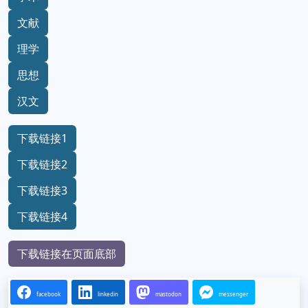
文献
理学
思想
汉文
下载链接1
下载链接2
下载链接3
下载链接4
下载链接在页面底部
facebook
linkedin
mastodon
messenger