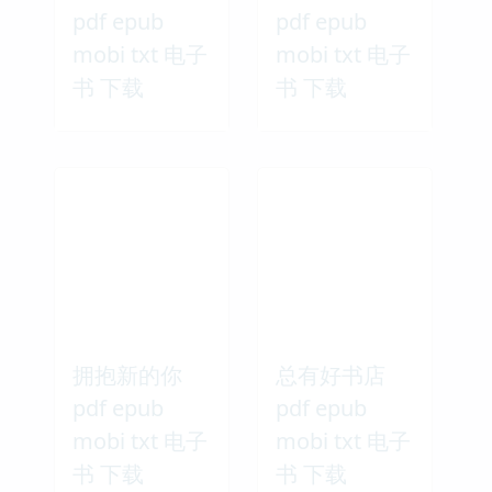
pdf epub
pdf epub
mobi txt 电子
mobi txt 电子
书 下载
书 下载
拥抱新的你
总有好书店
pdf epub
pdf epub
mobi txt 电子
mobi txt 电子
书 下载
书 下载