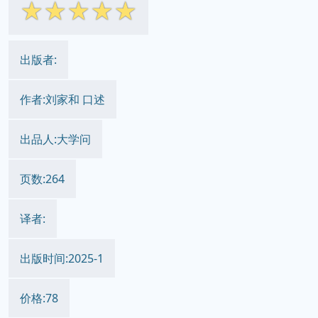
☆
☆
☆
☆
☆
出版者:
作者:刘家和 口述
出品人:大学问
页数:264
译者:
出版时间:2025-1
价格:78