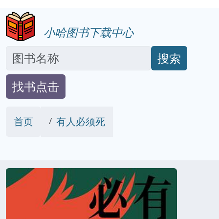
小哈图书下载中心
搜索
找书点击
首页
有人必须死