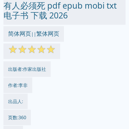
有人必须死 pdf epub mobi txt
电子书 下载 2026
简体网页
繁体网页
||
☆
☆
☆
☆
☆
出版者:作家出版社
作者:李非
出品人:
页数:360