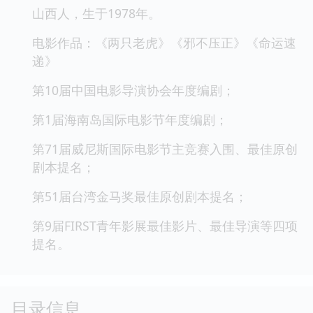
山西人，生于1978年。
电影作品：《两只老虎》《邪不压正》《命运速
递》
第10届中国电影导演协会年度编剧；
第1届海南岛国际电影节年度编剧；
第71届威尼斯国际电影节主竞赛入围、最佳原创
剧本提名；
第51届台湾金马奖最佳原创剧本提名；
第9届FIRST青年影展最佳影片、最佳导演等四项
提名。
目录信息