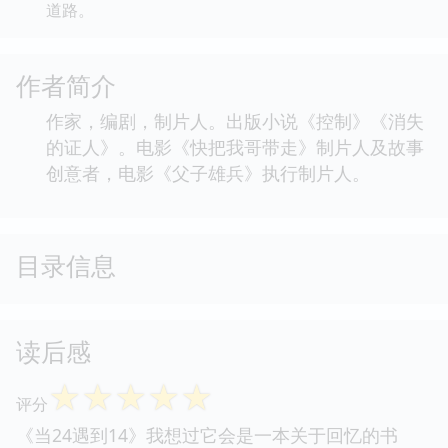
道路。
作者简介
作家，编剧，制片人。出版小说《控制》《消失
的证人》。电影《快把我哥带走》制片人及故事
创意者，电影《父子雄兵》执行制片人。
目录信息
读后感
☆
☆
☆
☆
☆
评分
《当24遇到14》我想过它会是一本关于回忆的书