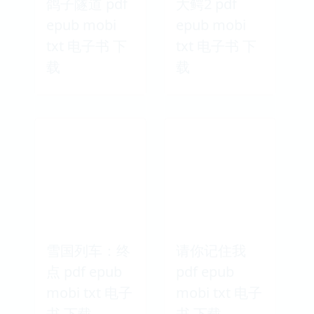
鸽子隧道 pdf
大鳄2 pdf
epub mobi
epub mobi
txt 电子书 下
txt 电子书 下
载
载
雪国列车：终
请你记住我
点 pdf epub
pdf epub
mobi txt 电子
mobi txt 电子
书 下载
书 下载