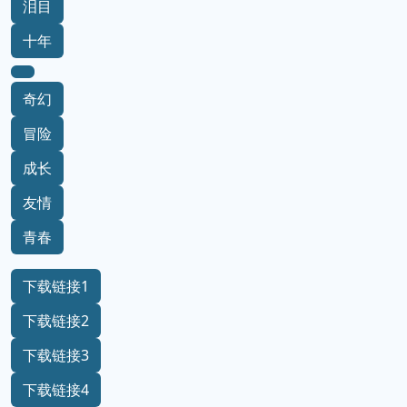
泪目
十年
奇幻
冒险
成长
友情
青春
下载链接1
下载链接2
下载链接3
下载链接4