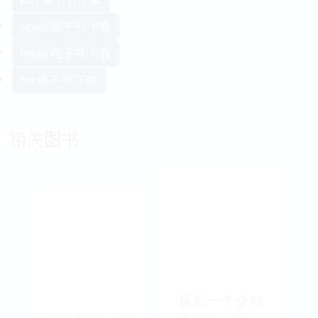
epub 电子书 下载
mobi 电子书 下载
txt 电子书 下载
相关图书
最后一个金融