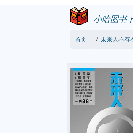
小哈图书
首页
未来人不存