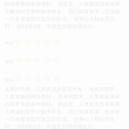
科技带来的各种便利。 前提是，人类首先没有在旱
灾肆虐的世界中缺水死去。 我们何其有幸，生活在
一个水资源暂时富足的区域。 但有心人却会关注
到： 2018年6月，中国北方部分地区出...
☆
☆
☆
☆
☆
评分
☆
☆
☆
☆
☆
评分
☆
☆
☆
☆
☆
评分
未来的世界，人类将漫步星辰大海； 未来的世界，
人类将畅游网络空间； 未来的世界，人类将纵享AI
科技带来的各种便利。 前提是，人类首先没有在旱
灾肆虐的世界中缺水死去。 我们何其有幸，生活在
一个水资源暂时富足的区域。 但有心人却会关注
到： 2018年6月，中国北方部分地区出...