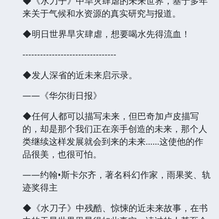
◆《水刀子》中旱灾肆虐的未来世界，基于多年
来关于气候和水资源的真实研究与报道。
◆明日世界旱灾肆虐，想要喝水先得流血！
--------------------------------
◆发人深省的近未来启示录。
——《华尔街日报》
◆任何人都可以描写未来，但巴奇加卢皮描写
的，却是那个我们正在亲手创造的未来，那个人
类继续这样发展就会到来的未来……这使他的作
品很美，也很可怕。
——约翰•斯卡尔齐，著名科幻作家，雨果奖、轨
迹奖得主
◆《水刀子》中残酷、惊悚的近未来故事，在书