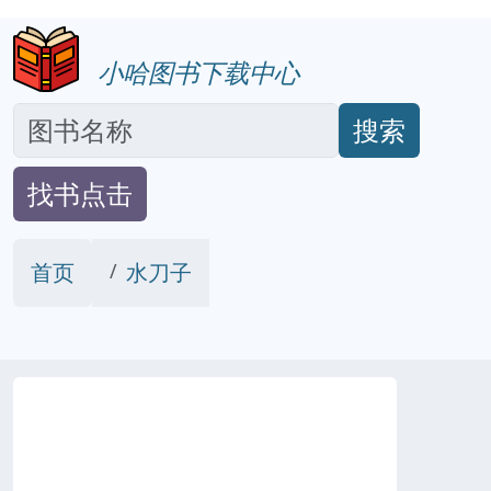
小哈图书下载中心
搜索
找书点击
首页
水刀子