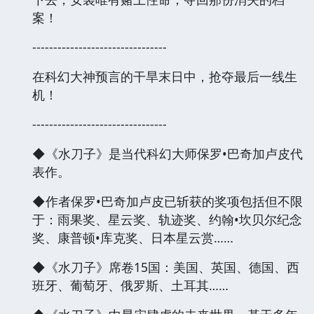
案！
--------------------------------
在科幻大神预言的干旱末日中，抢夺最后一线生
机！
--------------------------------
◆《水刀子》是当代科幻大师保罗•巴奇加卢皮代
表作。
◆作者保罗•巴奇加卢皮已斩获的奖项包括但不限
于：雨果奖、星云奖、轨迹奖、约翰•坎贝尔纪念
奖、康普顿•库克奖、日本星云赏……
◆《水刀子》席卷15国：美国、英国、德国、西
班牙、葡萄牙、俄罗斯、土耳其……