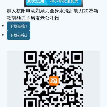
超人杭阳电动剃须刀全身水洗刮胡刀2025新
款胡须刀子男友老公礼物
下载链接1
下载链接2