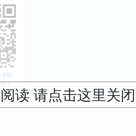
阅读 请点击这里关