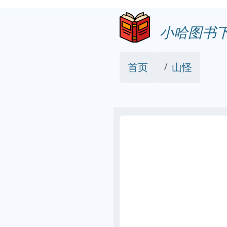
小哈图书
首页
山怪