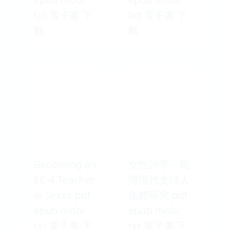
txt 電子書 下
txt 電子書 下
載
載
Becoming an
女性詩學－颱
EC-4 Teacher
灣現代女詩人
in Texas pdf
集體研究 pdf
epub mobi
epub mobi
txt 電子書 下
txt 電子書 下