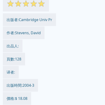
☆
☆
☆
☆
☆
出版者:Cambridge Univ Pr
作者:Stevens, David
出品人:
頁數:128
译者:
出版時間:2004-3
價格:$ 18.08