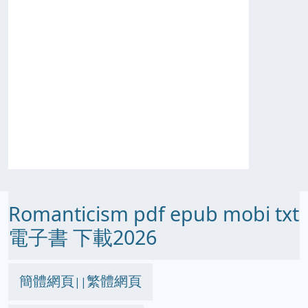
Romanticism pdf epub mobi txt
電子書 下載2026
簡體網頁
繁體網頁
||