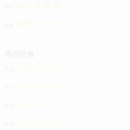
☆
☆
☆
☆
☆
評分
☆
☆
☆
☆
☆
評分
用戶評價
☆
☆
☆
☆
☆
评分
☆
☆
☆
☆
☆
评分
☆
☆
☆
☆
☆
评分
☆
☆
☆
☆
☆
评分