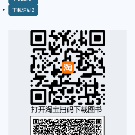
下載連結2