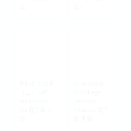
載
載
坎特伯雷故事
Orientation
（上） pdf
to College
epub mobi
pdf epub
txt 電子書 下
mobi txt 電子
載
書 下載