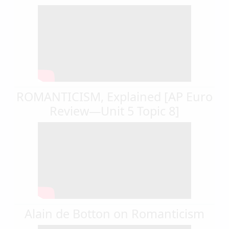
ROMANTICISM, Explained [AP Euro
Review—Unit 5 Topic 8]
Alain de Botton on Romanticism