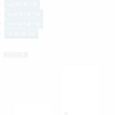
pdf 電子書 下載
epub 電子書 下載
mobi 電子書 下載
txt 電子書 下載
相關圖書
A