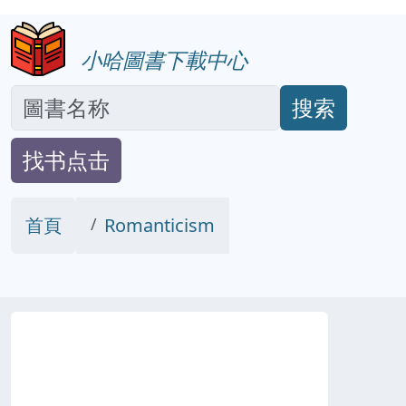
小哈圖書下載中心
搜索
找书点击
首頁
Romanticism