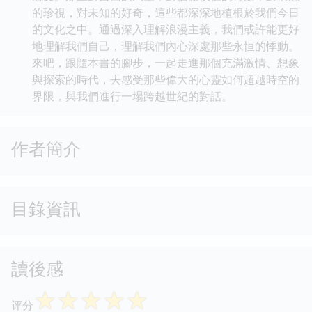
的珍視，對未知的好奇，這些都深深地植根於我們今日
的文化之中。通過深入理解浪漫主義，我們或許能更好
地理解我們自己，理解我們內心深處那些永恒的悸動。
來吧，跟隨本書的腳步，一起走進那個充滿激情、想象
與探索的時代，去感受那些偉大的心靈如何超越時空的
界限，與我們進行一場跨越世紀的對話。
作者簡介
目錄資訊
讀後感
☆
☆
☆
☆
☆
评分