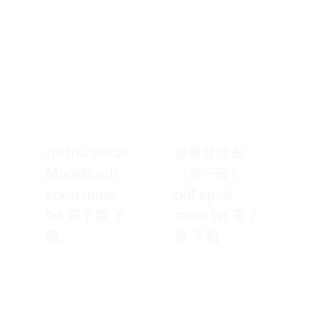
Instructional
道教發展史
Models pdf
（第一冊）
epub mobi
pdf epub
txt 電子書 下
mobi txt 電子
載
書 下載