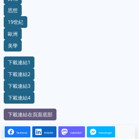
思想
19世紀
歐洲
美學
下載連結1
下載連結2
下載連結3
下載連結4
下載連結在頁面底部
facebook
linkedin
mastodon
messenger