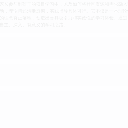
家长参与到孩子的项目学习中，以及如何将社区资源和需求融入
动，理论阐述清晰透彻，实践指导具体可行。它不仅是一本理论
的理念真正落地，创造出更具吸引力和实效性的学习体验。通过
自主、深入、有意义的学习之路。