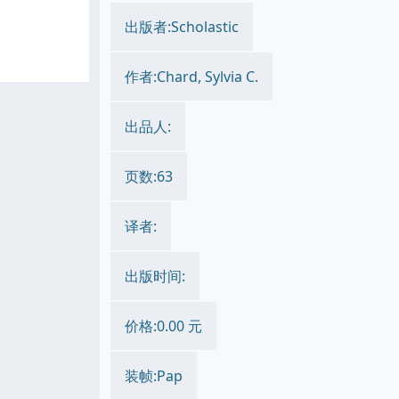
出版者:Scholastic
作者:Chard, Sylvia C.
出品人:
页数:63
译者:
出版时间:
价格:0.00 元
装帧:Pap