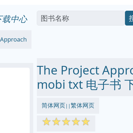
下载中心
t Approach
The Project Appr
mobi txt 电子书 
简体网页
繁体网页
||
☆
☆
☆
☆
☆