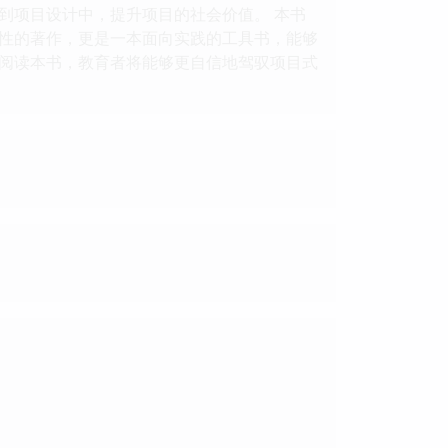
到项目设计中，提升项目的社会价值。 本书
性的著作，更是一本面向实践的工具书，能够
阅读本书，教育者将能够更自信地驾驭项目式