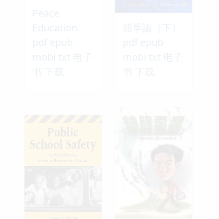
Peace
Education
競爭論（下）
pdf epub
pdf epub
mobi txt 电子
mobi txt 电子
书 下载
书 下载