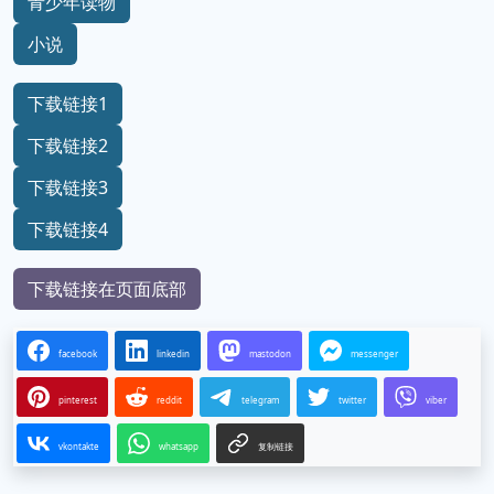
青少年读物
小说
下载链接1
下载链接2
下载链接3
下载链接4
下载链接在页面底部
facebook
linkedin
mastodon
messenger
pinterest
reddit
telegram
twitter
viber
vkontakte
whatsapp
复制链接