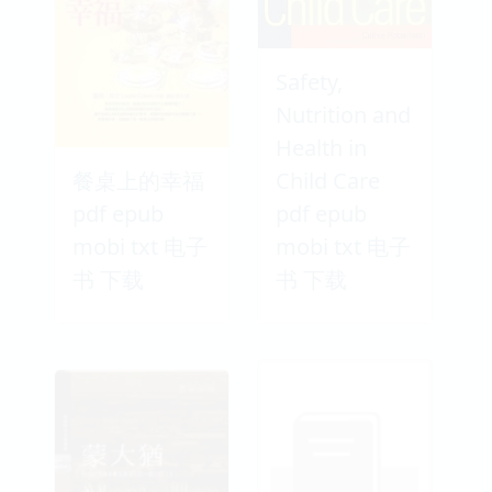
Safety,
Nutrition and
Health in
餐桌上的幸福
Child Care
pdf epub
pdf epub
mobi txt 电子
mobi txt 电子
书 下载
书 下载