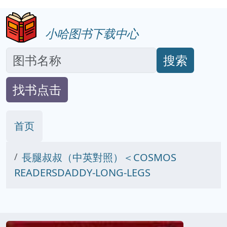
小哈图书下载中心
搜索
找书点击
首页
長腿叔叔（中英對照）＜COSMOS
READERSDADDY-LONG-LEGS