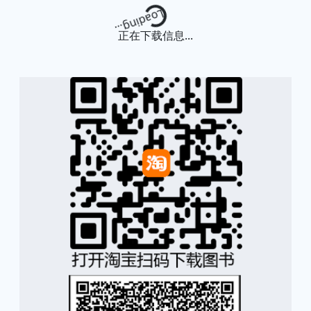
Loading...
正在下载信息...