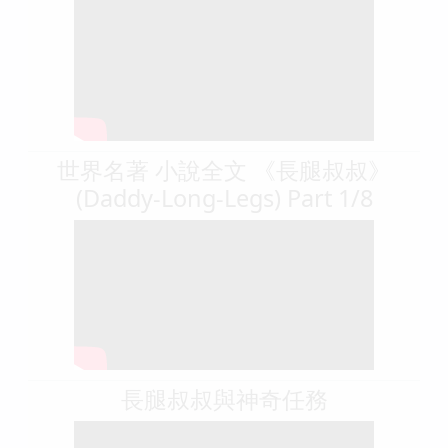
世界名著 小說全文 《長腿叔叔》
(Daddy-Long-Legs) Part 1/8
長腿叔叔與神奇任務