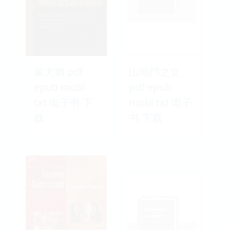
蒙大猶 pdf
山地門之女
epub mobi
pdf epub
txt 电子书 下
mobi txt 电子
载
书 下载