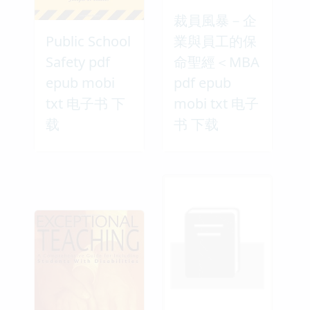
裁員風暴－企
Public School
業與員工的保
Safety pdf
命聖經＜MBA
epub mobi
pdf epub
txt 电子书 下
mobi txt 电子
载
书 下载