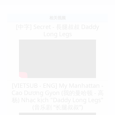
相关视频
[中字] Secret - 長腿叔叔 Daddy
Long Legs
[VIETSUB - ENG] My Manhattan -
Cao Dương Gyon (我的曼哈顿 - 高
杨) Nhạc kịch "Daddy Long Legs"
(音乐剧 “长腿叔叔”)