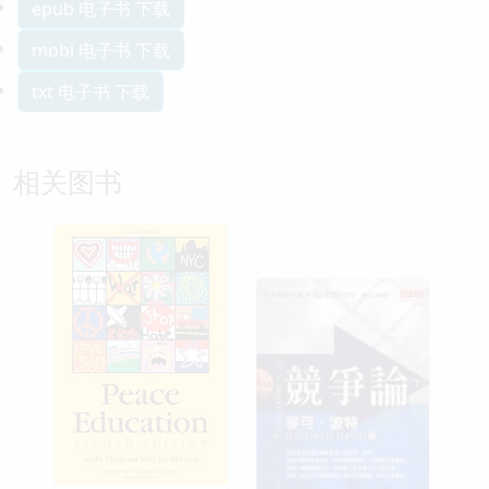
epub 电子书 下载
mobi 电子书 下载
txt 电子书 下载
相关图书