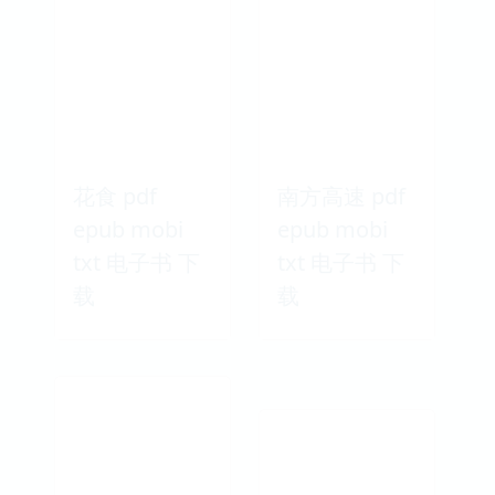
花食 pdf
南方高速 pdf
epub mobi
epub mobi
txt 电子书 下
txt 电子书 下
载
载