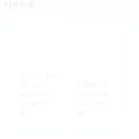
相关图书
看这儿，照相
啦！ pdf
荫桔梗 pdf
epub mobi
epub mobi
txt 电子书 下
txt 电子书 下
载
载