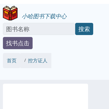
小哈图书下载中心
搜索
找书点击
首页
控方证人