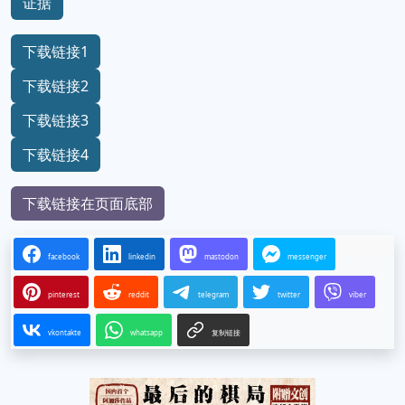
证据
下载链接1
下载链接2
下载链接3
下载链接4
下载链接在页面底部
facebook
linkedin
mastodon
messenger
pinterest
reddit
telegram
twitter
viber
vkontakte
whatsapp
复制链接