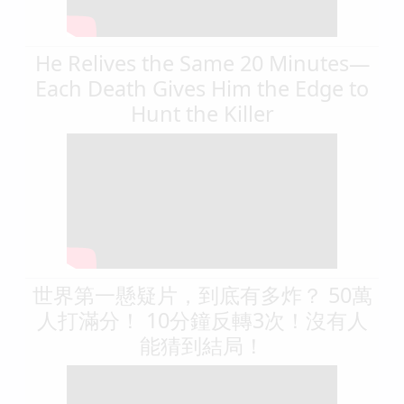
He Relives the Same 20 Minutes—
Each Death Gives Him the Edge to
Hunt the Killer
世界第一懸疑片，到底有多炸？ 50萬
人打滿分！ 10分鐘反轉3次！沒有人
能猜到結局！