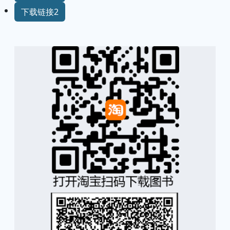
下载链接2