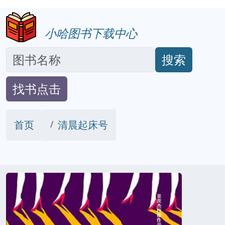
小哈图书下载中心
搜索
找书点击
首页
清晨起床号