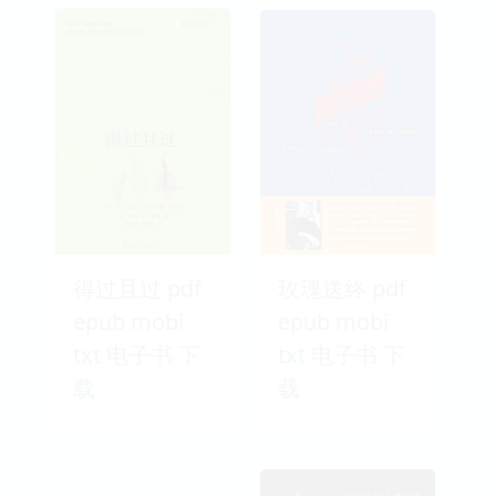
得过且过 pdf
玫瑰送终 pdf
epub mobi
epub mobi
txt 电子书 下
txt 电子书 下
载
载