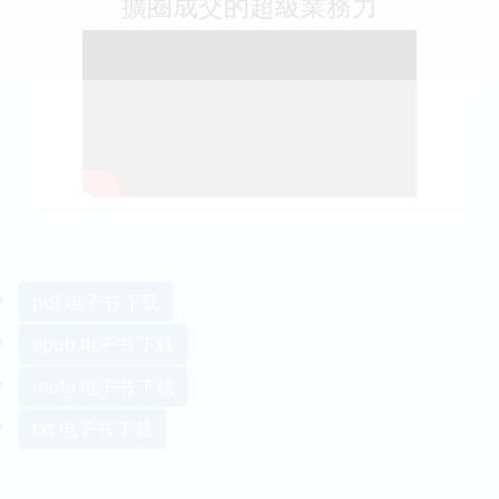
擴圈成交的超級業務力
pdf 电子书 下载
epub 电子书 下载
mobi 电子书 下载
txt 电子书 下载