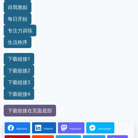
自我激励
每日开始
专注力训练
生活秩序
下载链接1
下载链接2
下载链接3
下载链接4
下载链接在页面底部
facebook
linkedin
mastodon
messenger