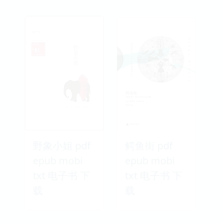
野象小姐 pdf
鳄鱼街 pdf
epub mobi
epub mobi
txt 电子书 下
txt 电子书 下
载
载