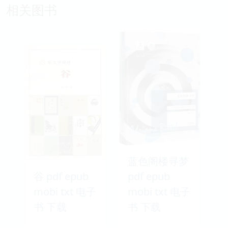
相关图书
蓝色阁楼寻梦
谷 pdf epub
pdf epub
mobi txt 电子
mobi txt 电子
书 下载
书 下载