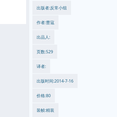
出版者:反常小组
作者:曹寇
出品人:
页数:529
译者:
出版时间:2014-7-16
价格:80
装帧:精装