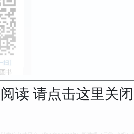
阅读 请点击这里关