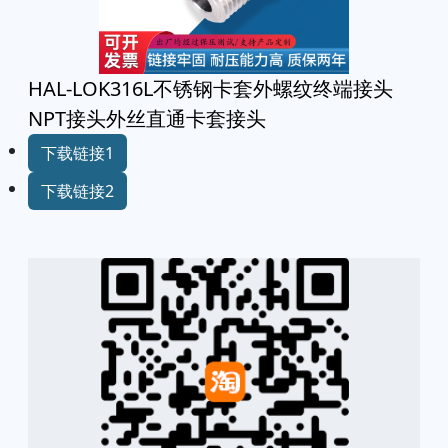
HAL-LOK316L不锈钢卡套外螺纹终端接头
NPT接头外丝直通卡套接头
下载链接1
下载链接2