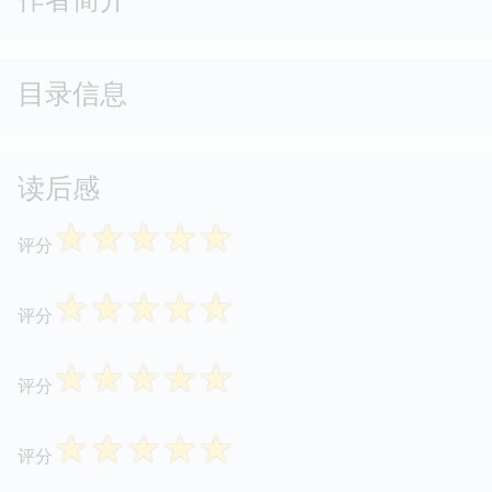
目录信息
读后感
☆
☆
☆
☆
☆
评分
☆
☆
☆
☆
☆
评分
☆
☆
☆
☆
☆
评分
☆
☆
☆
☆
☆
评分