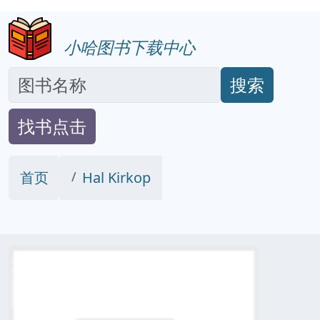
小哈图书下载中心
搜索
找书点击
首页
Hal Kirkop