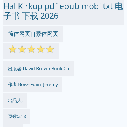
Hal Kirkop pdf epub mobi txt 电
子书 下载 2026
简体网页
繁体网页
||
☆
☆
☆
☆
☆
出版者:David Brown Book Co
作者:Boissevain, Jeremy
出品人:
页数:218