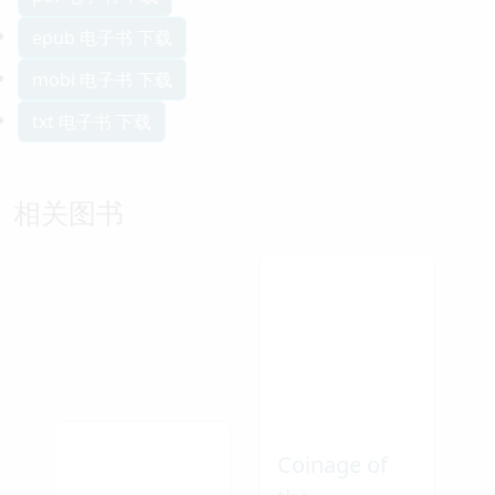
epub 电子书 下载
mobi 电子书 下载
txt 电子书 下载
相关图书
Coinage of