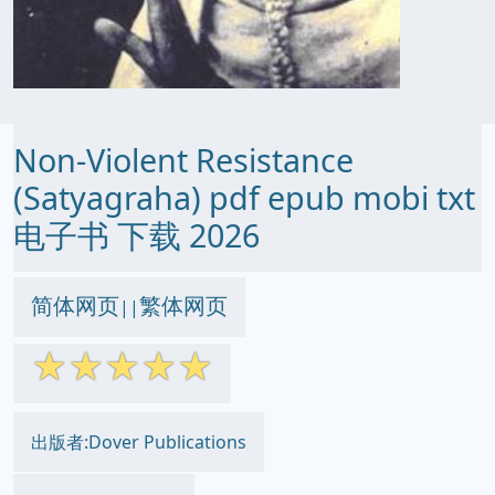
Non-Violent Resistance
(Satyagraha) pdf epub mobi txt
电子书 下载 2026
简体网页
繁体网页
||
☆
☆
☆
☆
☆
出版者:Dover Publications