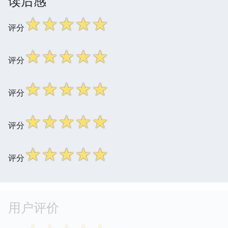
读后感
☆
☆
☆
☆
☆
评分
☆
☆
☆
☆
☆
评分
☆
☆
☆
☆
☆
评分
☆
☆
☆
☆
☆
评分
☆
☆
☆
☆
☆
评分
用户评价