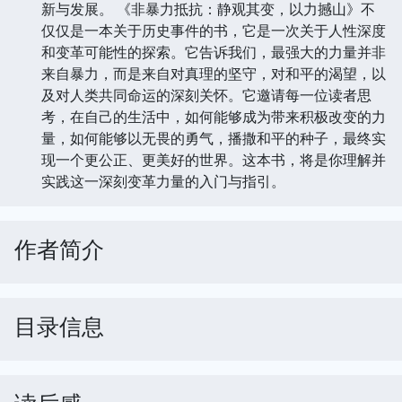
新与发展。 《非暴力抵抗：静观其变，以力撼山》不
仅仅是一本关于历史事件的书，它是一次关于人性深度
和变革可能性的探索。它告诉我们，最强大的力量并非
来自暴力，而是来自对真理的坚守，对和平的渴望，以
及对人类共同命运的深刻关怀。它邀请每一位读者思
考，在自己的生活中，如何能够成为带来积极改变的力
量，如何能够以无畏的勇气，播撒和平的种子，最终实
现一个更公正、更美好的世界。这本书，将是你理解并
实践这一深刻变革力量的入门与指引。
作者简介
目录信息