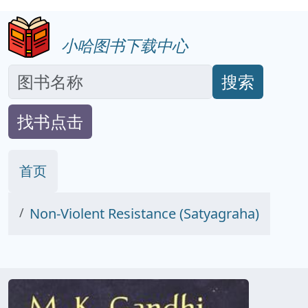
小哈图书下载中心
搜索
找书点击
首页
Non-Violent Resistance (Satyagraha)