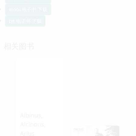
mobi 电子书 下载
txt 电子书 下载
相关图书
Albinus,
Alcinous,
Arius