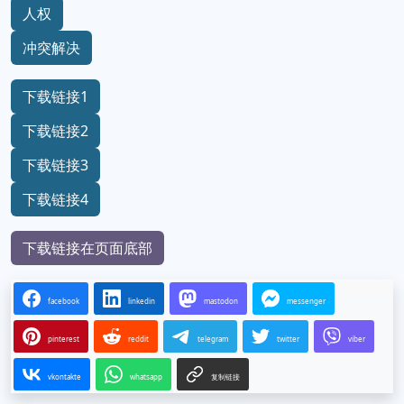
人权
冲突解决
下载链接1
下载链接2
下载链接3
下载链接4
下载链接在页面底部
facebook
linkedin
mastodon
messenger
pinterest
reddit
telegram
twitter
viber
vkontakte
whatsapp
复制链接