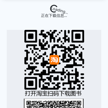
Loading...
正在下载信息...