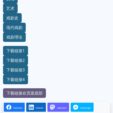
艺术
戏剧史
现代戏剧
戏剧理论
下载链接1
下载链接2
下载链接3
下载链接4
下载链接在页面底部
facebook
linkedin
mastodon
messenger