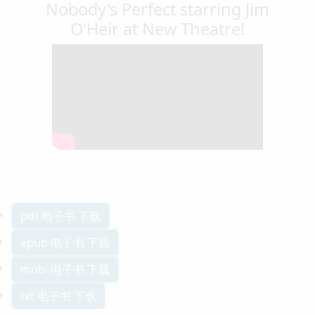
Nobody's Perfect starring Jim
O'Heir at New Theatre!
pdf 电子书 下载
epub 电子书 下载
mobi 电子书 下载
txt 电子书 下载