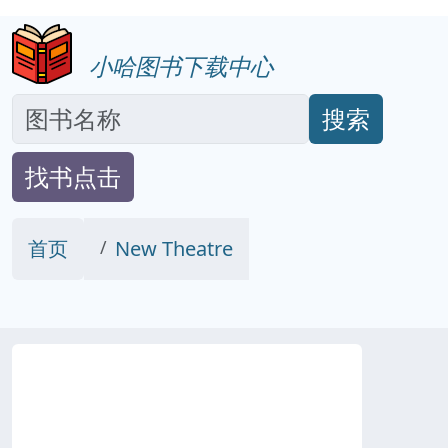
小哈图书下载中心
搜索
找书点击
首页
New Theatre