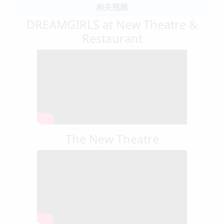
相关视频
DREAMGIRLS at New Theatre &
Restaurant
The New Theatre