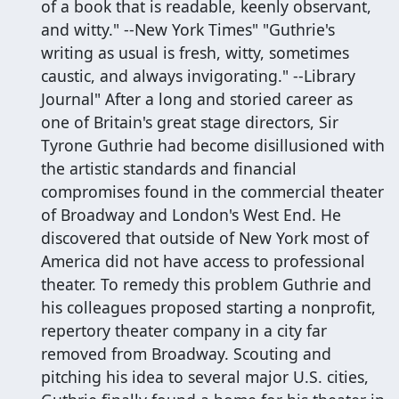
of a book that is readable, keenly observant,
and witty." --New York Times" "Guthrie's
writing as usual is fresh, witty, sometimes
caustic, and always invigorating." --Library
Journal" After a long and storied career as
one of Britain's great stage directors, Sir
Tyrone Guthrie had become disillusioned with
the artistic standards and financial
compromises found in the commercial theater
of Broadway and London's West End. He
discovered that outside of New York most of
America did not have access to professional
theater. To remedy this problem Guthrie and
his colleagues proposed starting a nonprofit,
repertory theater company in a city far
removed from Broadway. Scouting and
pitching his idea to several major U.S. cities,