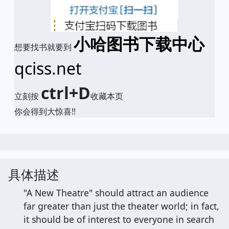
小哈图书下载中心
想要找书就要到
qciss.net
ctrl+D
立刻按
收藏本页
你会得到大惊喜!!
具体描述
"A New Theatre" should attract an audience
far greater than just the theater world; in fact,
it should be of interest to everyone in search