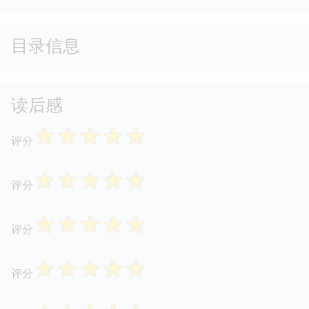
目录信息
读后感
☆
☆
☆
☆
☆
评分
☆
☆
☆
☆
☆
评分
☆
☆
☆
☆
☆
评分
☆
☆
☆
☆
☆
评分