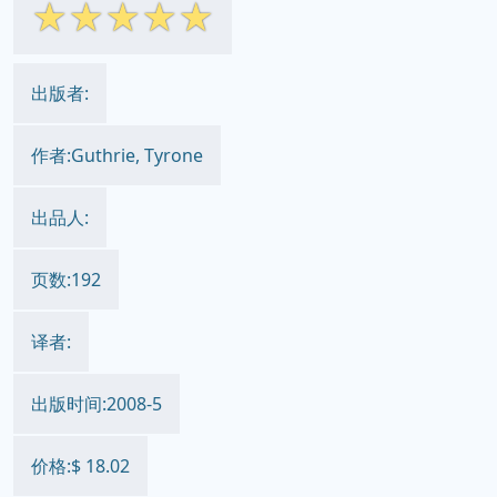
☆
☆
☆
☆
☆
出版者:
作者:Guthrie, Tyrone
出品人:
页数:192
译者:
出版时间:2008-5
价格:$ 18.02