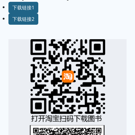
下载链接1
下载链接2