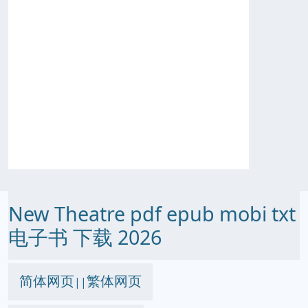
New Theatre pdf epub mobi txt
电子书 下载 2026
简体网页
繁体网页
||