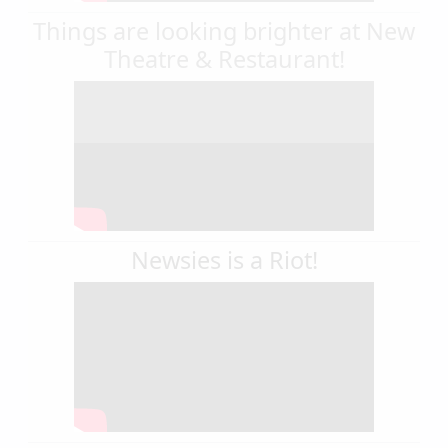
Things are looking brighter at New
Theatre & Restaurant!
Newsies is a Riot!