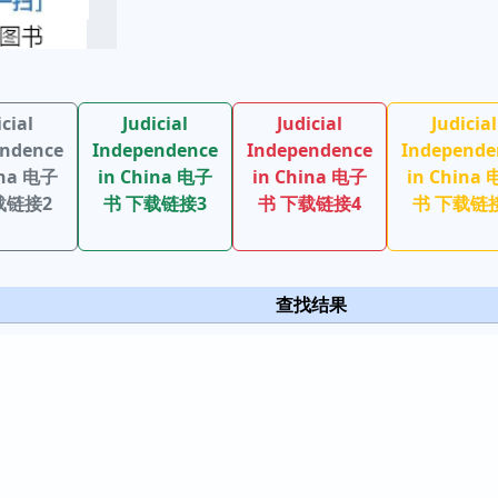
icial
Judicial
Judicial
Judicial
endence
Independence
Independence
Independe
ina 电子
in China 电子
in China 电子
in China
载链接2
书 下载链接3
书 下载链接4
书 下载链
查找结果