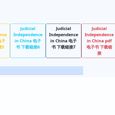
Judicial
Judicial
Judicial
nce
Independence
Independence
Independence
 电子
in China 电子
in China 电子
in China pdf
接5
书 下载链接6
书 下载链接7
电子书 下载链
接