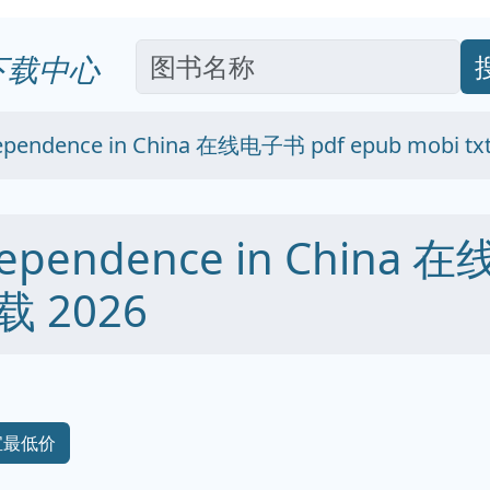
下载中心
ndependence in China 在线电子书 pdf epub mobi t
Independence in China
下载 2026
宝最低价