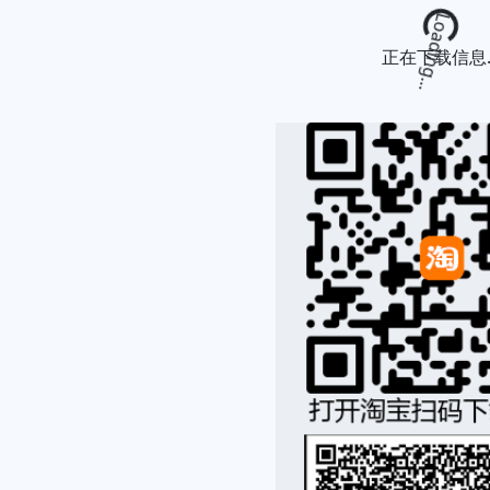
Loading...
正在下载信息..