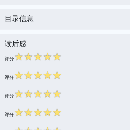
目录信息
读后感
☆
☆
☆
☆
☆
评分
☆
☆
☆
☆
☆
评分
☆
☆
☆
☆
☆
评分
☆
☆
☆
☆
☆
评分