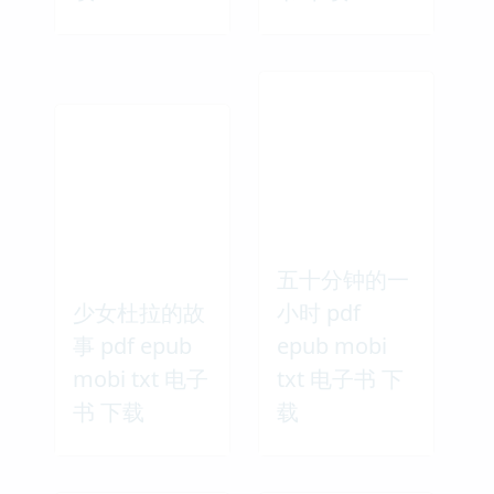
五十分钟的一
少女杜拉的故
小时 pdf
事 pdf epub
epub mobi
mobi txt 电子
txt 电子书 下
书 下载
载