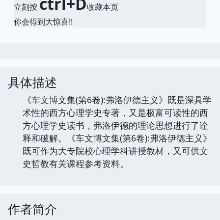
ctrl+D
立刻按
收藏本页
你会得到大惊喜!!
具体描述
《车文博文集(第6卷):弗洛伊德主义》既是深具学
术性的西方心理学史专著，又是极富可读性的西
方心理学史读书，弗洛伊德的理论思想进行了诠
释和破解。《车文博文集(第6卷):弗洛伊德主义》
既可作为大专院校心理学科讲授教材，又可供文
史哲教有关课程参考资料。
作者简介