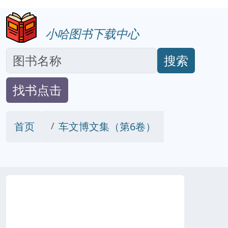
小哈图书下载中心
搜索
找书点击
首页
车文博文集（第6卷）