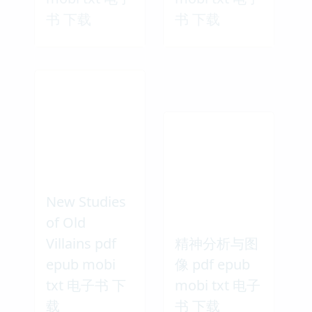
书 下载
书 下载
New Studies
of Old
Villains pdf
精神分析与图
epub mobi
像 pdf epub
txt 电子书 下
mobi txt 电子
载
书 下载