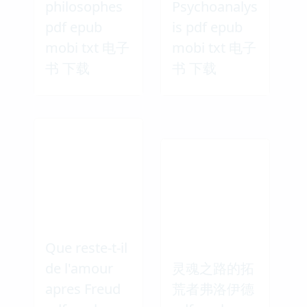
philosophes
Psychoanalys
pdf epub
is pdf epub
mobi txt 电子
mobi txt 电子
书 下载
书 下载
Que reste-t-il
de l'amour
灵魂之路的拓
apres Freud
荒者弗洛伊德