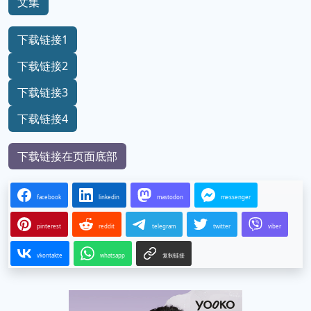
文集
下载链接1
下载链接2
下载链接3
下载链接4
下载链接在页面底部
facebook
linkedin
mastodon
messenger
pinterest
reddit
telegram
twitter
viber
vkontakte
whatsapp
复制链接