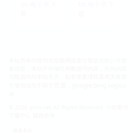
txt 电子书 下
txt 电子书 下
载
载
本站所有内容均为互联网搜索引擎提供的公开搜
索信息，本站不存储任何数据与内容，任何内容
与数据均与本站无关，如有需要请联系相关搜索
百度
google
bing
sogou
引擎包括但不限于
，
,
,
等
© 2026 qciss.net All Rights Reserved. 小哈图书
下载中心 版权所有
服务条款