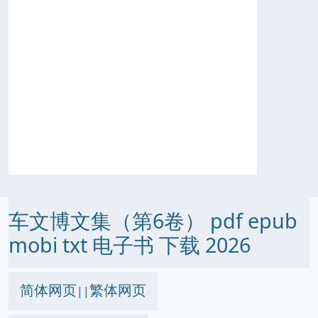
车文博文集（第6卷） pdf epub
mobi txt 电子书 下载 2026
简体网页
繁体网页
||