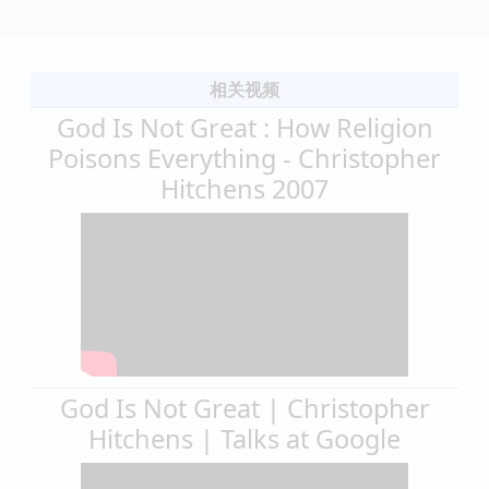
相关视频
God Is Not Great : How Religion
Poisons Everything - Christopher
Hitchens 2007
God Is Not Great | Christopher
Hitchens | Talks at Google