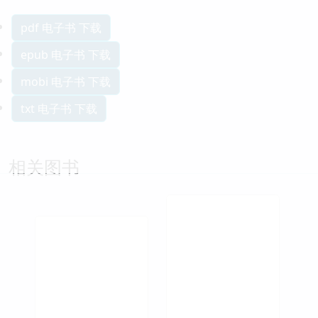
pdf 电子书 下载
epub 电子书 下载
mobi 电子书 下载
txt 电子书 下载
相关图书