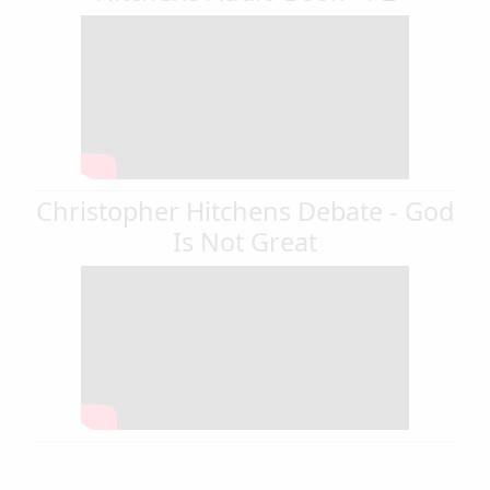
Christopher Hitchens Debate - God
Is Not Great