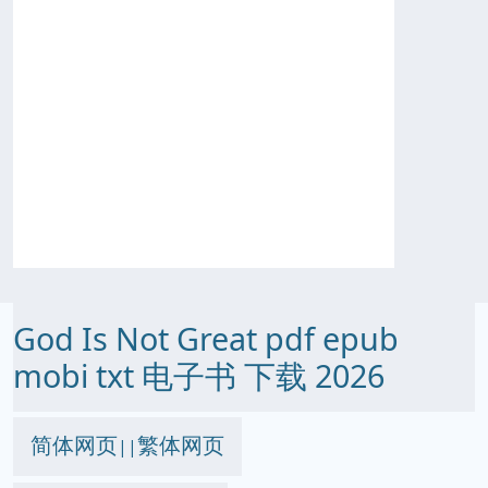
God Is Not Great pdf epub
mobi txt 电子书 下载 2026
简体网页
繁体网页
||