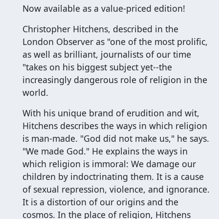
Now available as a value-priced edition!
Christopher Hitchens, described in the
London Observer as "one of the most prolific,
as well as brilliant, journalists of our time
"takes on his biggest subject yet--the
increasingly dangerous role of religion in the
world.
With his unique brand of erudition and wit,
Hitchens describes the ways in which religion
is man-made. "God did not make us," he says.
"We made God." He explains the ways in
which religion is immoral: We damage our
children by indoctrinating them. It is a cause
of sexual repression, violence, and ignorance.
It is a distortion of our origins and the
cosmos. In the place of religion, Hitchens