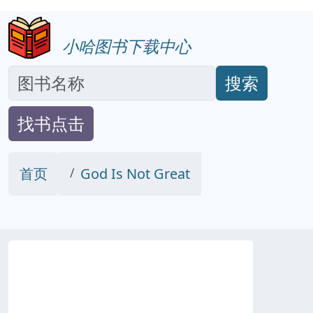
小哈图书下载中心
搜索
找书点击
首页
God Is Not Great