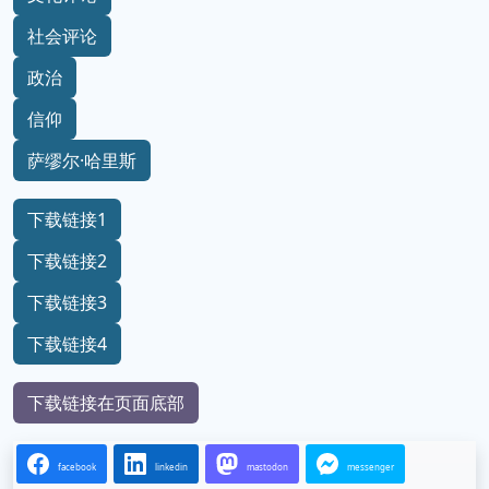
社会评论
政治
信仰
萨缪尔·哈里斯
下载链接1
下载链接2
下载链接3
下载链接4
下载链接在页面底部
facebook
linkedin
mastodon
messenger