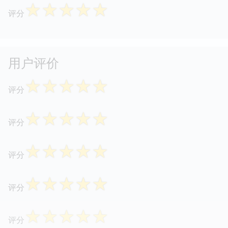
☆
☆
☆
☆
☆
评分
用户评价
☆
☆
☆
☆
☆
评分
☆
☆
☆
☆
☆
评分
☆
☆
☆
☆
☆
评分
☆
☆
☆
☆
☆
评分
☆
☆
☆
☆
☆
评分