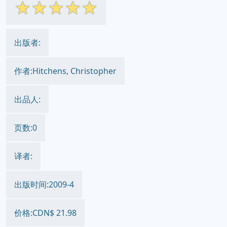
☆
☆
☆
☆
☆
出版者:
作者:Hitchens, Christopher
出品人:
页数:0
译者:
出版时间:2009-4
价格:CDN$ 21.98