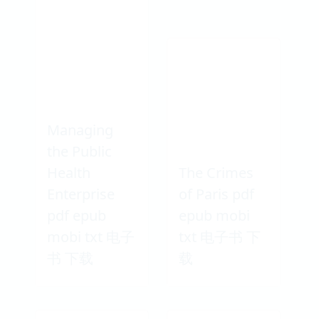
Managing
the Public
Health
The Crimes
Enterprise
of Paris pdf
pdf epub
epub mobi