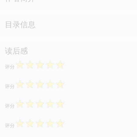
目录信息
读后感
☆
☆
☆
☆
☆
评分
☆
☆
☆
☆
☆
评分
☆
☆
☆
☆
☆
评分
☆
☆
☆
☆
☆
评分