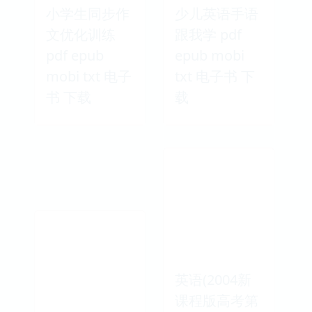
Amateur
小学生修改作
College Men
文大全 pdf
2009 pdf
epub mobi
epub mobi
txt 电子书 下
txt 电子书 下
载
载