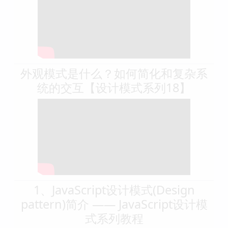
05 装饰器模式【通俗易懂的设计模
式】
外观模式是什么？如何简化和复杂系
统的交互【设计模式系列18】