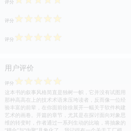
☆
☆
☆
☆
☆
评分
☆
☆
☆
☆
☆
评分
☆
☆
☆
☆
☆
评分
☆
☆
☆
☆
☆
评分
☆
☆
☆
☆
☆
评分
用户评价
☆
☆
☆
☆
☆
评分