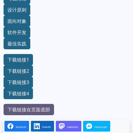
编程
软件工程
代码设计
可复用性
设计原则
面向对象
软件开发
最佳实践
下载链接1
下载链接2
下载链接3