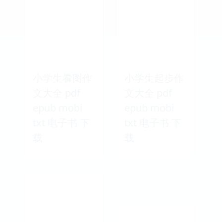
话作文大全
大学计算机基
pdf epub
础 pdf epub
mobi txt 电子
mobi txt 电子
书 下载
书 下载