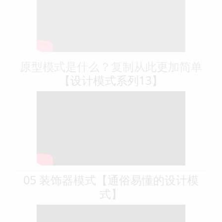
相关视频
程序员必备的10个设计模式，简单实
用！【10分钟包教不会系列】
原型模式是什么？复制从此更加简单
【设计模式系列13】