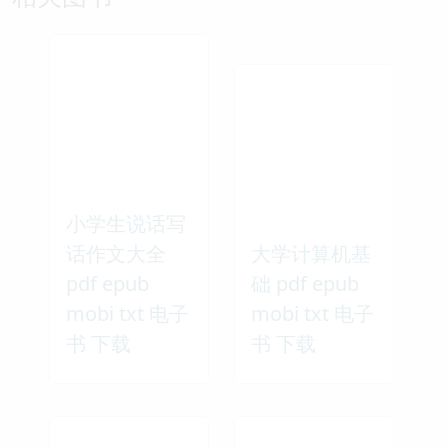
mobi 电子书 下载
txt 电子书 下载
相关图书
小学生说话写