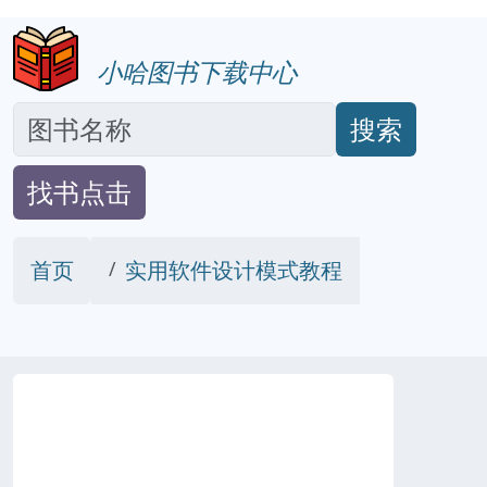
小哈图书下载中心
搜索
找书点击
首页
实用软件设计模式教程