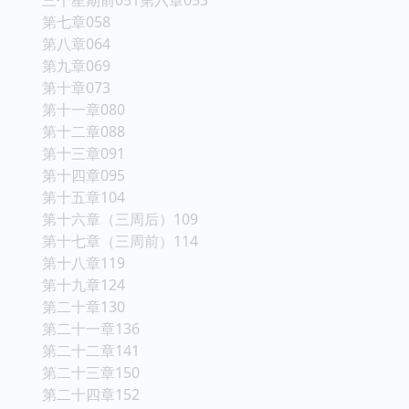
第七章058
第八章064
第九章069
第十章073
第十一章080
第十二章088
第十三章091
第十四章095
第十五章104
第十六章（三周后）109
第十七章（三周前）114
第十八章119
第十九章124
第二十章130
第二十一章136
第二十二章141
第二十三章150
第二十四章152