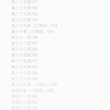
第二十五章157
第二十六章160
第二十七章162
第二十八章168
第二十九章（三周后）174
第三十章（三周前）183
第三十一章188
第三十二章197
第三十三章202
第三十四章208
第三十五章211
第三十六章220
第三十七章224
第三十八章228
第三十九章（三周后）235
第四十章（三周前）240
第四十一章246
第四十二章254
第四十三章259