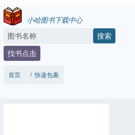
小哈图书下载中心
搜索
找书点击
首页
快递包裹