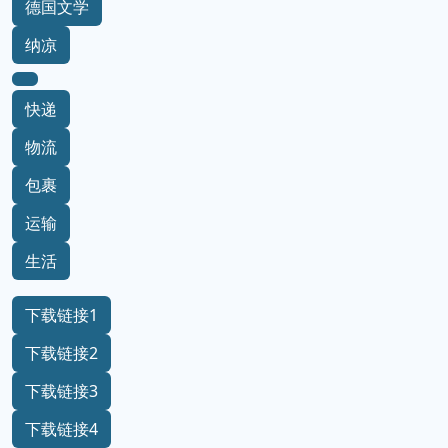
德国文学
纳凉
快递
物流
包裹
运输
生活
下载链接1
下载链接2
下载链接3
下载链接4