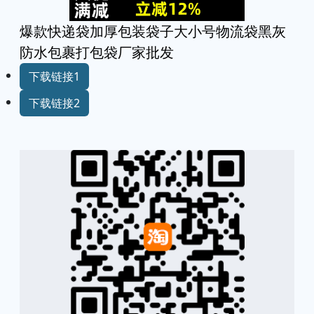
爆款快递袋加厚包装袋子大小号物流袋黑灰
防水包裹打包袋厂家批发
下载链接1
下载链接2