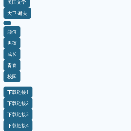
美国文学
大卫·谢夫
颜值
男孩
成长
青春
校园
下载链接1
下载链接2
下载链接3
下载链接4