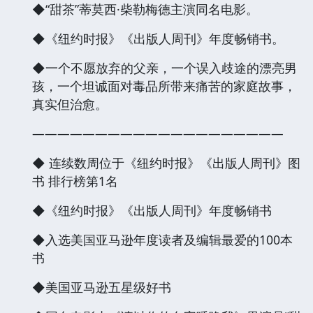
◆“甜茶”蒂莫西·柴勒梅德主演同名电影。
◆《纽约时报》《出版人周刊》年度畅销书。
◆一个不愿放弃的父亲，一个误入歧途的漂亮男
孩，一个坦诚面对毒品所带来痛苦的家庭故事，
真实但治愈。
————————————————————
◆ 连续数周位于《纽约时报》《出版人周刊》图
书 排行榜第1名
◆《纽约时报》《出版人周刊》年度畅销书
◆入选美国亚马逊年度读者及编辑最爱的100本
书
◆美国亚马逊五星级好书