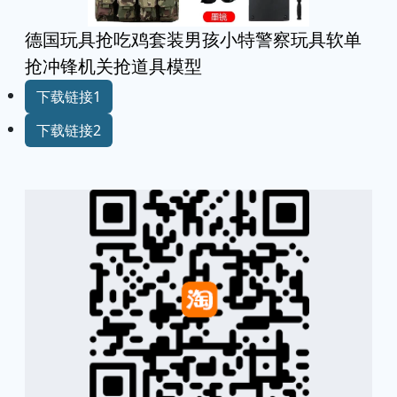
德国玩具抢吃鸡套装男孩小特警察玩具软单
抢冲锋机关抢道具模型
下载链接1
下载链接2