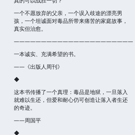
真的可以战胜一切？
一个不愿放弃的父亲，一个误入歧途的漂亮男
孩，一个坦诚面对毒品所带来痛苦的家庭故事，
真实但治愈。
——————————————————————
一本诚实、充满希望的书。
——《出版人周刊》
◆
这本书传播了一个真理：毒品是地狱，一旦落入
就难以生还，但爱和耐心仍可创造让落入者生还
的奇迹。
——周国平
◆