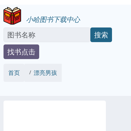
小哈图书下载中心
搜索
找书点击
首页
漂亮男孩