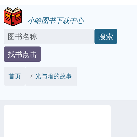
小哈图书下载中心
搜索
找书点击
首页
光与暗的故事