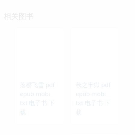
相关图书
落樱飞雪 pdf
秋之牢獄 pdf
epub mobi
epub mobi
txt 电子书 下
txt 电子书 下
载
载