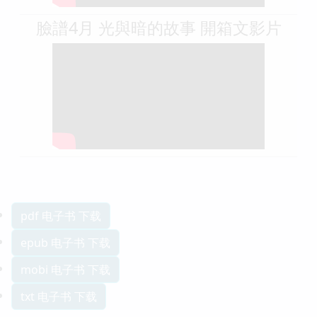
臉譜4月 光與暗的故事 開箱文影片
pdf 电子书 下载
epub 电子书 下载
mobi 电子书 下载
txt 电子书 下载