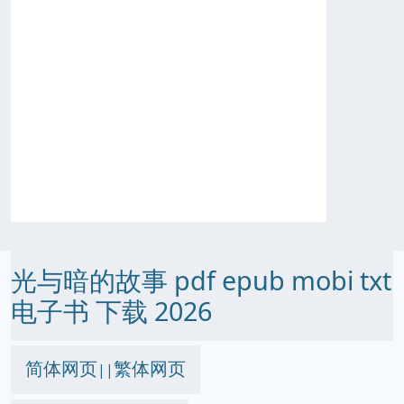
光与暗的故事 pdf epub mobi txt
电子书 下载 2026
简体网页
繁体网页
||