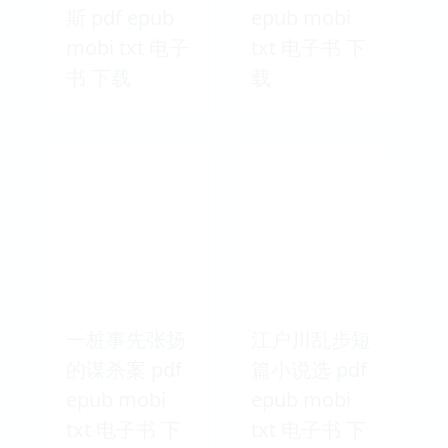
斯 pdf epub
epub mobi
mobi txt 电子
txt 电子书 下
书 下载
载
一桩事先张扬
江户川乱步短
的谋杀案 pdf
篇小说选 pdf
epub mobi
epub mobi
txt 电子书 下
txt 电子书 下