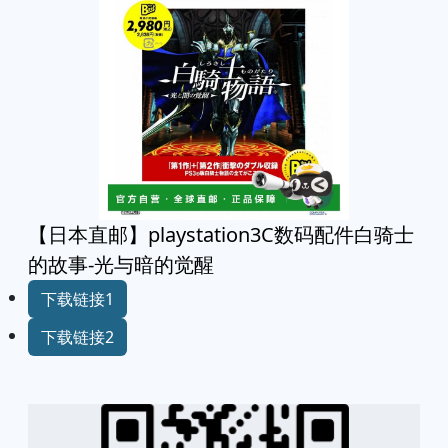
【日本直邮】playstation3C数码配件白骑士
的故事-光与暗的觉醒
下载链接1
下载链接2