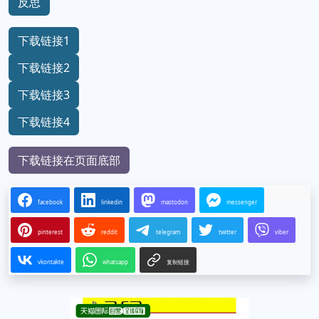
反思
下载链接1
下载链接2
下载链接3
下载链接4
下载链接在页面底部
facebook
linkedin
mastodon
messenger
pinterest
reddit
telegram
twitter
viber
vkontakte
whatsapp
复制链接