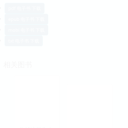
pdf 电子书 下载
epub 电子书 下载
mobi 电子书 下载
txt 电子书 下载
相关图书