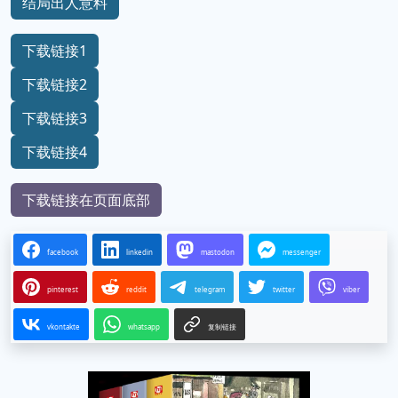
结局出人意料
下载链接1
下载链接2
下载链接3
下载链接4
下载链接在页面底部
facebook
linkedin
mastodon
messenger
pinterest
reddit
telegram
twitter
viber
vkontakte
whatsapp
复制链接