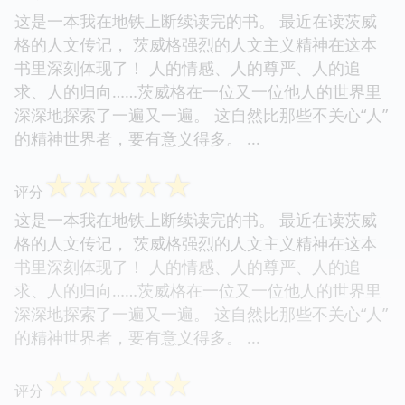
这是一本我在地铁上断续读完的书。 最近在读茨威
格的人文传记， 茨威格强烈的人文主义精神在这本
书里深刻体现了！ 人的情感、人的尊严、人的追
求、人的归向……茨威格在一位又一位他人的世界里
深深地探索了一遍又一遍。 这自然比那些不关心“人”
的精神世界者，要有意义得多。 ...
☆
☆
☆
☆
☆
评分
这是一本我在地铁上断续读完的书。 最近在读茨威
格的人文传记， 茨威格强烈的人文主义精神在这本
书里深刻体现了！ 人的情感、人的尊严、人的追
求、人的归向……茨威格在一位又一位他人的世界里
深深地探索了一遍又一遍。 这自然比那些不关心“人”
的精神世界者，要有意义得多。 ...
☆
☆
☆
☆
☆
评分