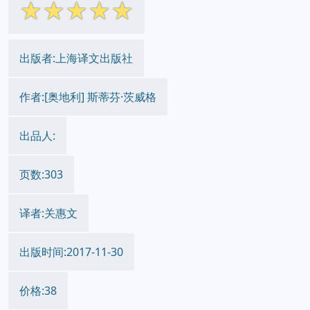
☆
☆
☆
☆
☆
出版者:上海译文出版社
作者:[奥地利] 斯蒂芬·茨威格
出品人:
页数:303
译者:关惠文
出版时间:2017-11-30
价格:38