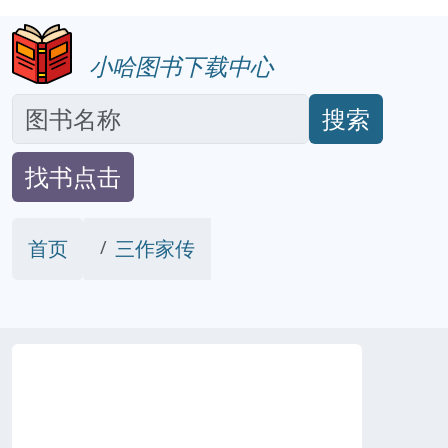
小哈图书下载中心
搜索
找书点击
首页
三作家传