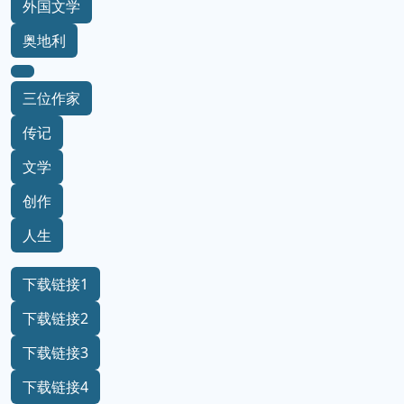
外国文学
奥地利
三位作家
传记
文学
创作
人生
下载链接1
下载链接2
下载链接3
下载链接4