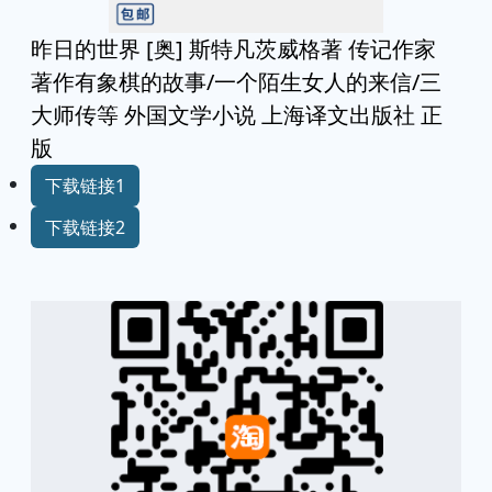
昨日的世界 [奥] 斯特凡茨威格著 传记作家
著作有象棋的故事/一个陌生女人的来信/三
大师传等 外国文学小说 上海译文出版社 正
版
下载链接1
下载链接2