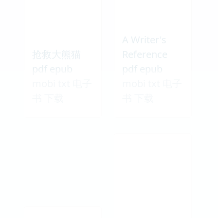
A Writer's
抢救大熊猫
Reference
pdf epub
pdf epub
mobi txt 电子
mobi txt 电子
书 下载
书 下载