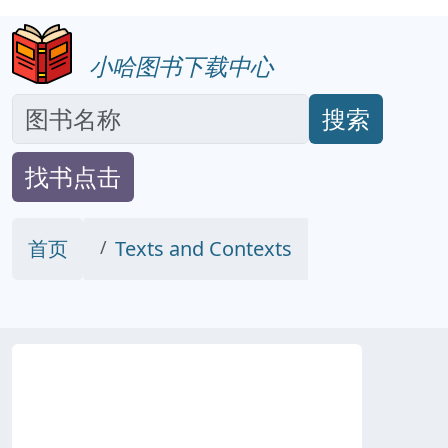
小哈图书下载中心
搜索
找书点击
首页
Texts and Contexts