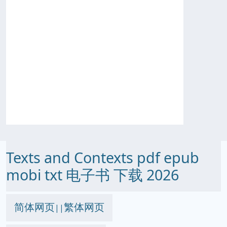
Texts and Contexts pdf epub
mobi txt 电子书 下载 2026
简体网页
繁体网页
||