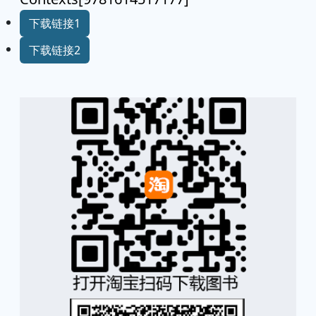
下载链接1
下载链接2