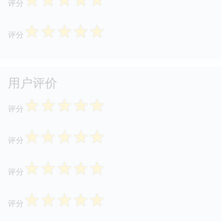
评分
☆
☆
☆
☆
☆
评分
用户评价
☆
☆
☆
☆
☆
评分
☆
☆
☆
☆
☆
评分
☆
☆
☆
☆
☆
评分
☆
☆
☆
☆
☆
评分