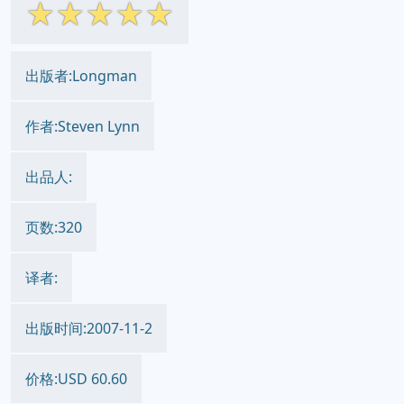
☆
☆
☆
☆
☆
出版者:Longman
作者:Steven Lynn
出品人:
页数:320
译者:
出版时间:2007-11-2
价格:USD 60.60