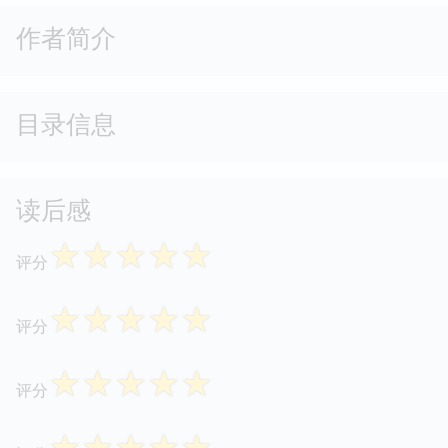
作者简介
目录信息
读后感
☆
☆
☆
☆
☆
评分
☆
☆
☆
☆
☆
评分
☆
☆
☆
☆
☆
评分
☆
☆
☆
☆
☆