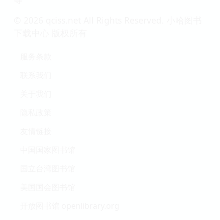
© 2026 qciss.net All Rights Reserved. 小哈图书
下载中心 版权所有
服务条款
联系我们
关于我们
隐私政策
友情链接
中国国家图书馆
国立台湾图书馆
美国国会图书馆
开放图书馆 openlibrary.org