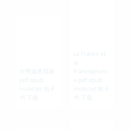
La France et
la
大熊猫来我家
Francophoni
pdf epub
e pdf epub
mobi txt 电子
mobi txt 电子
书 下载
书 下载