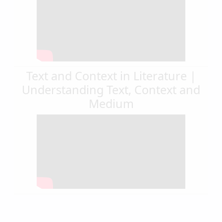
Text and Context in Literature |
Understanding Text, Context and
Medium