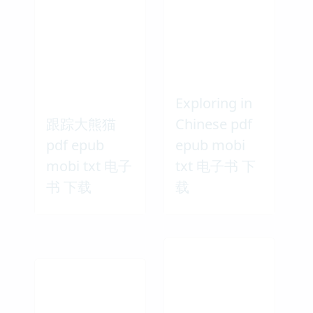
Exploring in
跟踪大熊猫
Chinese pdf
pdf epub
epub mobi
mobi txt 电子
txt 电子书 下
书 下载
载