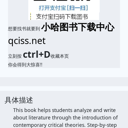
小哈图书下载中心
想要找书就要到
qciss.net
ctrl+D
立刻按
收藏本页
你会得到大惊喜!!
具体描述
This book helps students analyze and write
about literature through the introduction of
contemporary critical theories. Step-by-step