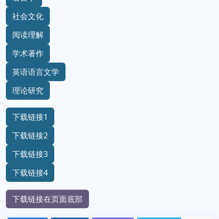
社会文化
阅读理解
学术著作
英语语言文学
理论研究
下载链接1
下载链接2
下载链接3
下载链接4
下载链接在页面底部