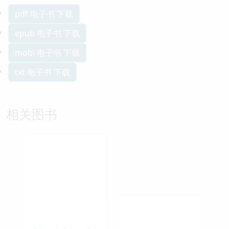
pdf 电子书 下载
epub 电子书 下载
mobi 电子书 下载
txt 电子书 下载
相关图书