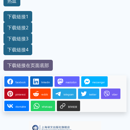
战斗
友情
梦境
探索
热血
下载链接1
下载链接2
下载链接3
下载链接4
下载链接在页面底部