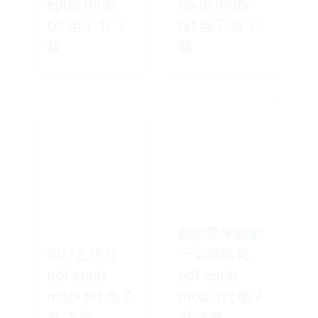
日本获奖推理
圆梦 pdf
小说选 pdf
epub mobi
epub mobi
txt 电子书 下
txt 电子书 下
载
载