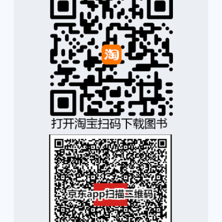
译文出版社 正版
下载链接1
下载链接2