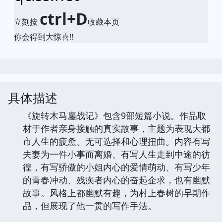
小哈图书下载中心
想要找书就要到
qciss.net
ctrl+D
立刻按
收藏本页
你会得到大惊喜!!
具体描述
《旋转木马鏖战记》包含9部短篇小说。作品取
材于作者亲身接触的真实故事，主题为表现大都