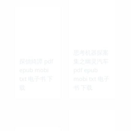
txt 电子书 下载
相关图书
思考机器探案