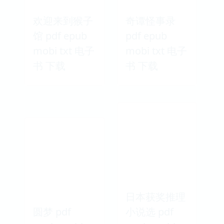
书 下载
书 下载
欢迎来到猴子
奇谭怪事录
馆 pdf epub
pdf epub
mobi txt 电子
mobi txt 电子
书 下载
书 下载