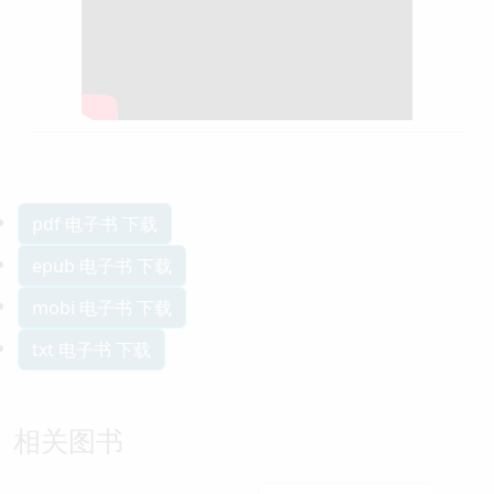
人生的旋轉木馬
pdf 电子书 下载
epub 电子书 下载
mobi 电子书 下载