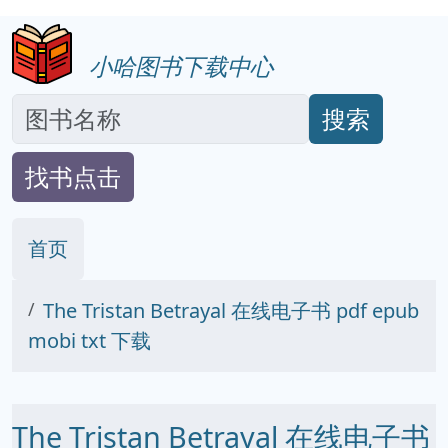
小哈图书下载中心
搜索
找书点击
首页
The Tristan Betrayal 在线电子书 pdf epub
mobi txt 下载
The Tristan Betrayal 在线电子书