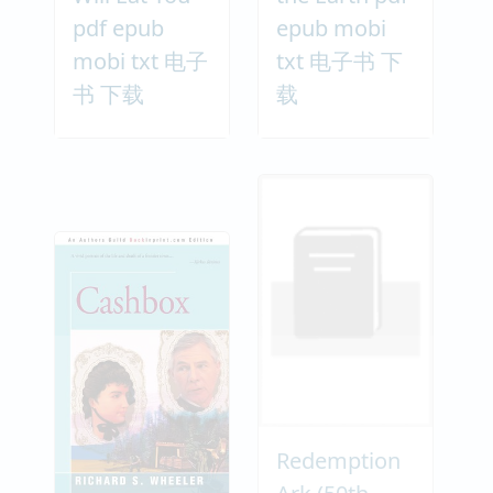
pdf epub
epub mobi
mobi txt 电子
txt 电子书 下
书 下载
载
Redemption