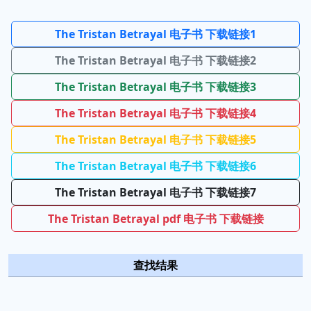
The Tristan Betrayal 电子书 下载链接1
The Tristan Betrayal 电子书 下载链接2
The Tristan Betrayal 电子书 下载链接3
The Tristan Betrayal 电子书 下载链接4
The Tristan Betrayal 电子书 下载链接5
The Tristan Betrayal 电子书 下载链接6
The Tristan Betrayal 电子书 下载链接7
The Tristan Betrayal pdf 电子书 下载链接
查找结果