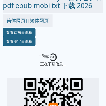
pdf epub mobi txt 下载 2026
简体网页
繁体网页
||
查看京东最低价
查看淘宝最低价
Loading...
正在下载信息...