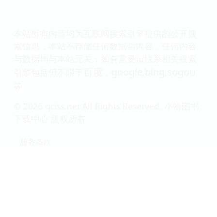
本站所有内容均为互联网搜索引擎提供的公开搜
索信息，本站不存储任何数据与内容，任何内容
与数据均与本站无关，如有需要请联系相关搜索
百度
google
bing
sogou
引擎包括但不限于
，
,
,
等
© 2026 qciss.net All Rights Reserved. 小哈图书
下载中心 版权所有
服务条款
联系我们
关于我们
隐私政策
友情链接