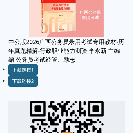
中公版2026广西公务员录用考试专用教材-历
年真题精解-行政职业能力测验 李永新 主编
编 公务员考试经管、励志
下载链接1
下载链接2