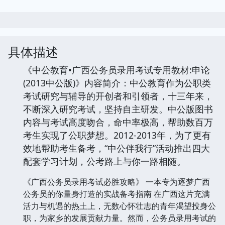
具体描述
《中公教育•广西公务员录用考试专用教材:申论
(2013中公版)》内容简介：中公教育作为公职类
考试研究与辅导的开创者和引领者，十三年来，
不断深入研究考试，坚持自主研发。中公版图书
内容与考试高度吻合，命中率极高，帮助数百万
考生实现了公职梦想。2012-2013年，为了更有
效地帮助考生备考，“中公伴我行”活动推出四大
配套学习计划，公考路上与你一路相随。
《广西公务员录用考试必胜攻略》 一本专为逐梦广西
公务员的你量身打造的实战备考指南 在广西这片充满
活力与机遇的热土上，无数心怀壮志的青年渴望投身公
职，为家乡的发展贡献力量。然而，公务员录用考试的