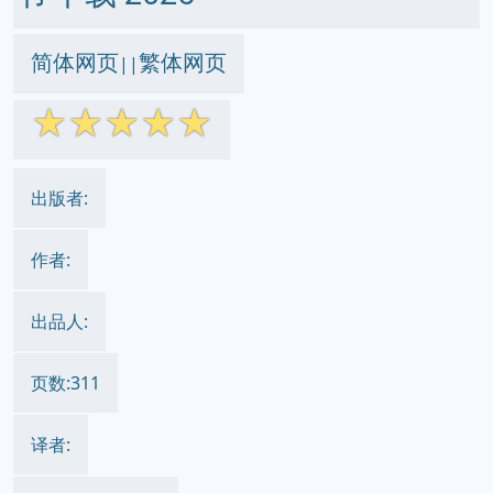
简体网页
繁体网页
||
☆
☆
☆
☆
☆
出版者:
作者:
出品人:
页数:311
译者: