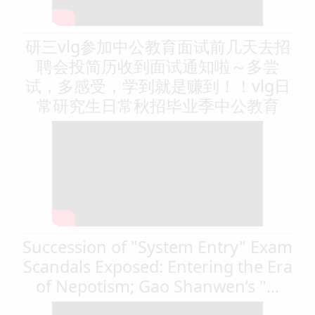
研三vlg参加中公教育面试前几天去招
聘会投简历收到面试通知啦～多尝
试，多感受，学到就是赚到！！vlg日
常研究生日常秋招毕业季中公教育
Succession of "System Entry" Exam
Scandals Exposed: Entering the Era
of Nepotism; Gao Shanwen’s "...