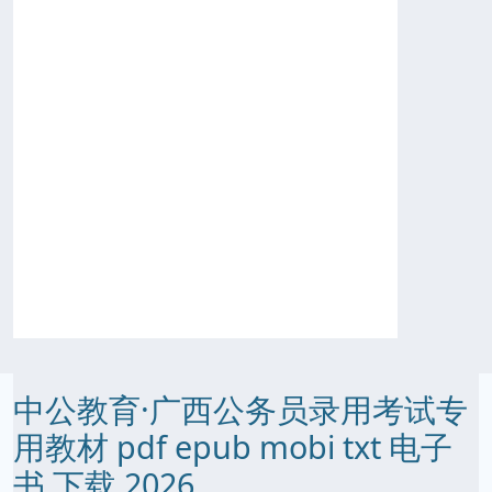
中公教育·广西公务员录用考试专
用教材 pdf epub mobi txt 电子
书 下载 2026