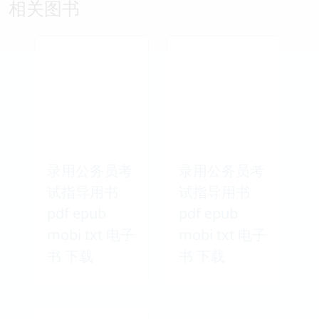
相关图书
录用公务员考
录用公务员考
试指导用书
试指导用书
pdf epub
pdf epub
mobi txt 电子
mobi txt 电子
书 下载
书 下载