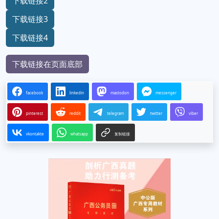
下载链接2
下载链接3
下载链接4
下载链接在页面底部
facebook
linkedin
mastodon
messenger
pinterest
reddit
telegram
twitter
viber
vkontakte
whatsapp
复制链接