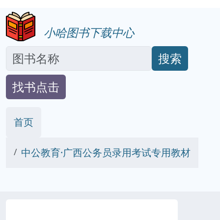
小哈图书下载中心
搜索
找书点击
首页
中公教育·广西公务员录用考试专用教材