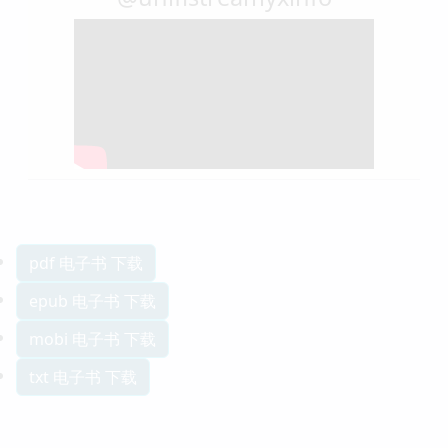
pdf 电子书 下载
epub 电子书 下载
mobi 电子书 下载
txt 电子书 下载