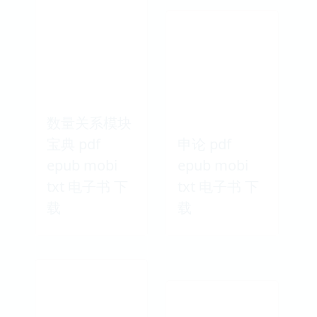
数量关系模块
宝典 pdf
申论 pdf
epub mobi
epub mobi
txt 电子书 下
txt 电子书 下
载
载