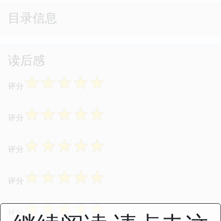
目录信息
读后感
☆
☆
☆
☆
☆
评分
☆
☆
☆
☆
☆
评分
☆
☆
☆
☆
☆
评分
☆
☆
☆
☆
☆
评分
☆
☆
☆
☆
☆
评分