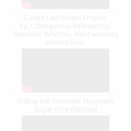
Cuba’s Last Steam Empire.
Ep.1,Dangerous Railroading,
Beautiful Whistles, Hard working
ancient loco.
Riding the Yosemite Mountain
Sugar Pine Railroad