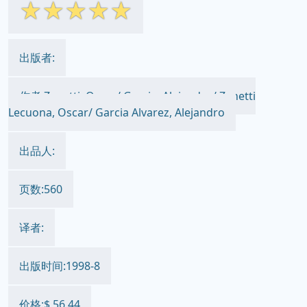
☆
☆
☆
☆
☆
出版者:
作者:Zanetti, Oscar/ Garcia, Alejandro/ Zanetti
Lecuona, Oscar/ Garcia Alvarez, Alejandro
出品人:
页数:560
译者:
出版时间:1998-8
价格:$ 56.44