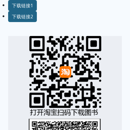
下载链接1
下载链接2