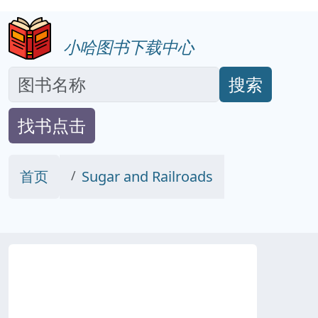
小哈图书下载中心
搜索
找书点击
首页
Sugar and Railroads