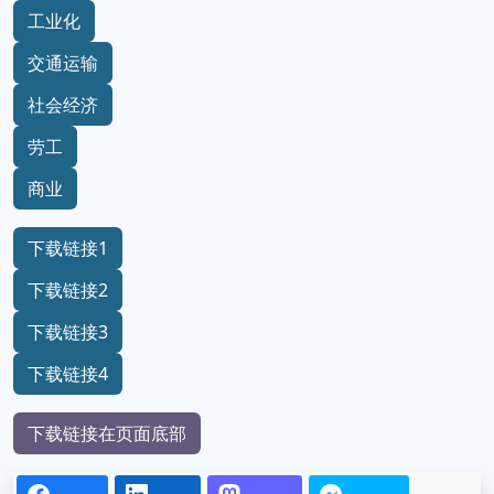
工业化
交通运输
社会经济
劳工
商业
下载链接1
下载链接2
下载链接3
下载链接4
下载链接在页面底部