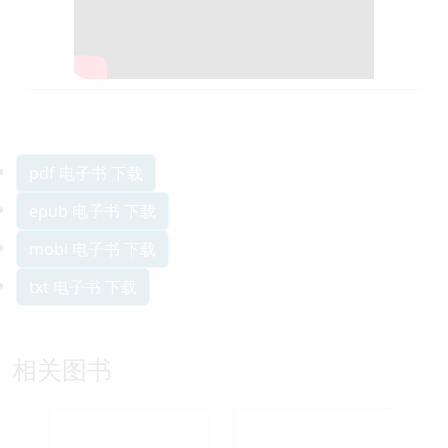
pdf 电子书 下载
epub 电子书 下载
mobi 电子书 下载
txt 电子书 下载
相关图书