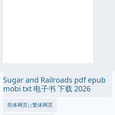
Sugar and Railroads pdf epub
mobi txt 电子书 下载 2026
简体网页
繁体网页
||