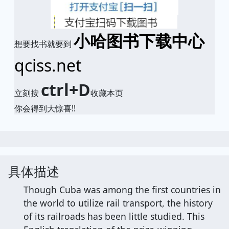
小哈图书下载中心
想要找书就要到
qciss.net
ctrl+D
立刻按
收藏本页
你会得到大惊喜!!
具体描述
Though Cuba was among the first countries in
the world to utilize rail transport, the history
of its railroads has been little studied. This