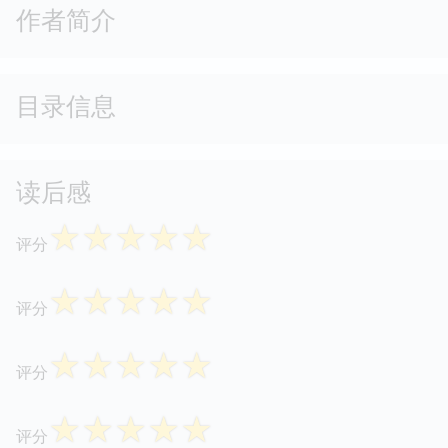
作者简介
目录信息
读后感
☆
☆
☆
☆
☆
评分
☆
☆
☆
☆
☆
评分
☆
☆
☆
☆
☆
评分
☆
☆
☆
☆
☆
评分