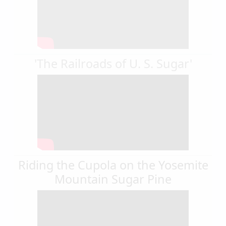
'The Railroads of U. S. Sugar'
Riding the Cupola on the Yosemite
Mountain Sugar Pine