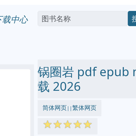
下载中心
锅圈岩 pdf epub 
载 2026
简体网页
繁体网页
||
☆
☆
☆
☆
☆