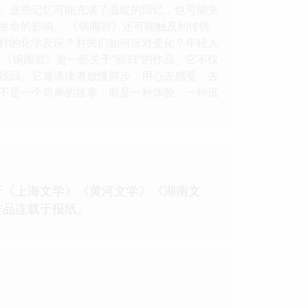
。这些记忆可能充满了温暖的回忆，也可能夹
生命的影响。 《锅圈岩》还可能触及到传统
样的化学反应？村民们如何应对变化？年轻人
《锅圈岩》是一部关于“回归”的作品。它不仅
找回。它邀请读者放慢脚步，用心去感受，去
不是一个简单的故事，而是一种体验，一种沉
于《上海文学》《黄河文学》《湖南文
作品连载于报纸。