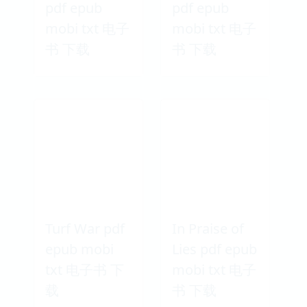
pdf epub
pdf epub
mobi txt 电子
mobi txt 电子
书 下载
书 下载
Turf War pdf
In Praise of
epub mobi
Lies pdf epub
txt 电子书 下
mobi txt 电子
载
书 下载