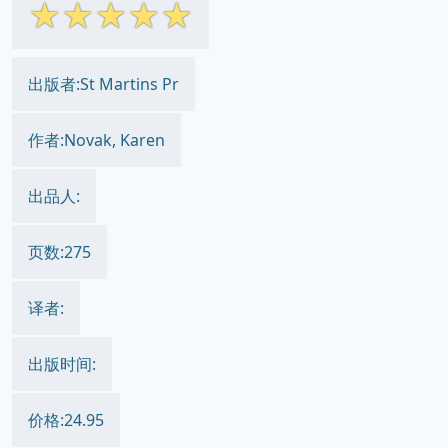
☆
☆
☆
☆
☆
出版者:St Martins Pr
作者:Novak, Karen
出品人:
页数:275
译者:
出版时间:
价格:24.95