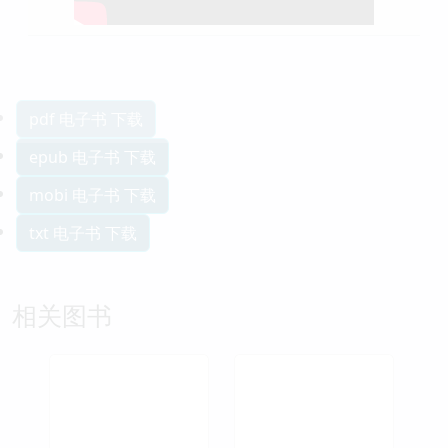
pdf 电子书 下载
epub 电子书 下载
mobi 电子书 下载
txt 电子书 下载
相关图书