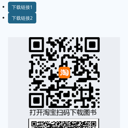
下载链接1
下载链接2