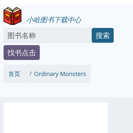
小哈图书下载中心
搜索
找书点击
首页
Ordinary Monsters