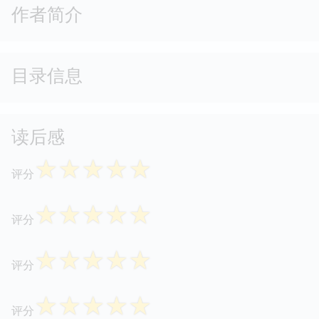
作者简介
目录信息
读后感
☆
☆
☆
☆
☆
评分
☆
☆
☆
☆
☆
评分
☆
☆
☆
☆
☆
评分
☆
☆
☆
☆
☆
评分