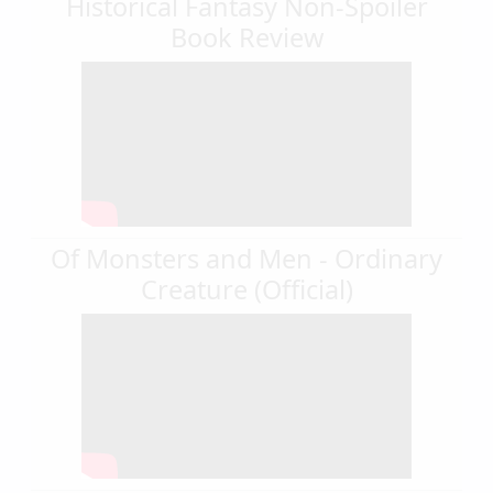
Historical Fantasy Non-Spoiler
Book Review
Of Monsters and Men - Ordinary
Creature (Official)