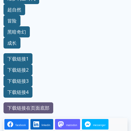
超自然
冒险
黑暗奇幻
成长
下载链接1
下载链接2
下载链接3
下载链接4
下载链接在页面底部
facebook
linkedin
mastodon
messenger