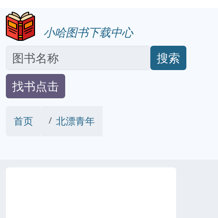
小哈图书下载中心
搜索
找书点击
首页
北漂青年