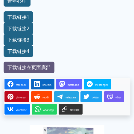
青年心理
下载链接1
下载链接2
下载链接3
下载链接4
下载链接在页面底部
facebook
linkedin
mastodon
messenger
pinterest
reddit
telegram
twitter
viber
vkontakte
whatsapp
复制链接