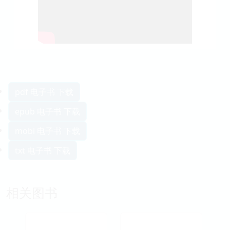
pdf 电子书 下载
epub 电子书 下载
mobi 电子书 下载
txt 电子书 下载
相关图书