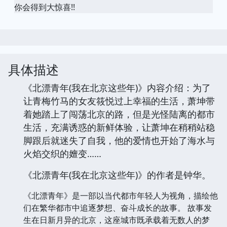
你会得到大惊喜!!
具体描述
《北漂青年(我在北京这些年)》内容介绍：为了
让青梅竹马的女友筱悦过上幸福的生活，萧坤带
着她踏上了闯荡北京的路，但是光怪陆离的都市
生活，充满诱惑的新鲜体验，让萧坤在稍稍站稳
脚跟后就迷失了自我，他的爱情也开始了海水与
火焰交织的嬗变……
《北漂青年(我在北京这些年)》的作者是钟华。
《北漂青年》是一部以当代都市年轻人为视角，描绘他
们在繁华都市中追逐梦想、奋斗成长的故事。 故事发
生在日新月异的北京，这座城市既承载着无数人的梦