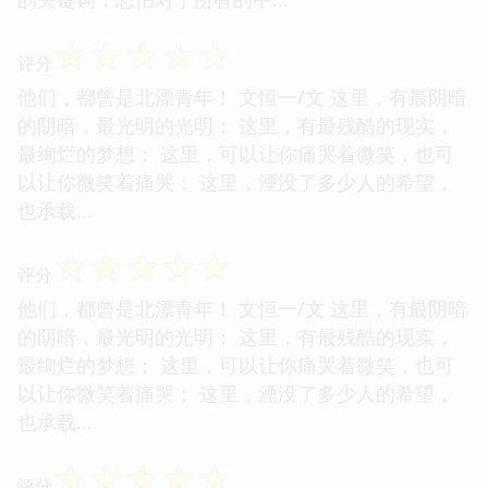
☆
☆
☆
☆
☆
评分
他们，都曾是北漂青年！ 文恒一/文 这里，有最阴暗
的阴暗，最光明的光明； 这里，有最残酷的现实，
最绚烂的梦想； 这里，可以让你痛哭着微笑，也可
以让你微笑着痛哭； 这里，湮没了多少人的希望，
也承载...
☆
☆
☆
☆
☆
评分
他们，都曾是北漂青年！ 文恒一/文 这里，有最阴暗
的阴暗，最光明的光明； 这里，有最残酷的现实，
最绚烂的梦想； 这里，可以让你痛哭着微笑，也可
以让你微笑着痛哭； 这里，湮没了多少人的希望，
也承载...
☆
☆
☆
☆
☆
评分