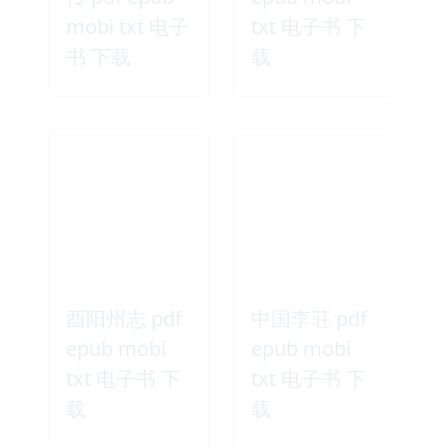
mobi txt 电子
txt 电子书 下
书 下载
载
酉阳州志 pdf
中国李荘 pdf
epub mobi
epub mobi
txt 电子书 下
txt 电子书 下
载
载