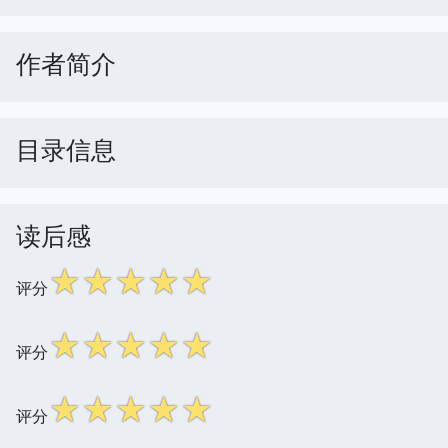
作者简介
目录信息
读后感
☆
☆
☆
☆
☆
评分
☆
☆
☆
☆
☆
评分
☆
☆
☆
☆
☆
评分