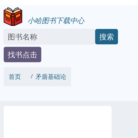
小哈图书下载中心
搜索
找书点击
首页
矛盾基础论