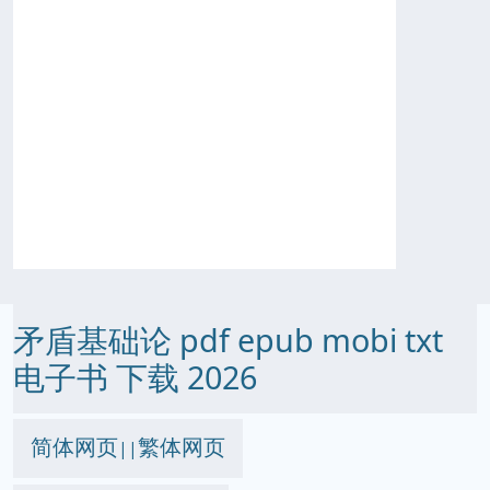
矛盾基础论 pdf epub mobi txt
电子书 下载 2026
简体网页
繁体网页
||