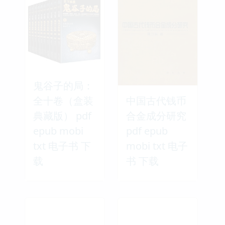
鬼谷子的局：
全十卷（盒装
中国古代钱币
典藏版） pdf
合金成分研究
epub mobi
pdf epub
txt 电子书 下
mobi txt 电子
载
书 下载