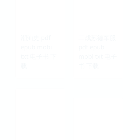
潮汕史 pdf
二战苏德军服
epub mobi
pdf epub
txt 电子书 下
mobi txt 电子
载
书 下载