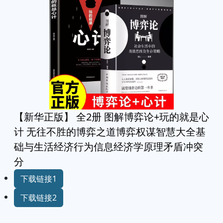
【新华正版】 全2册 图解博弈论+玩的就是心
计 无往不胜的博弈之道博弈权谋智慧大全基
础与生活经济行为信息经济学原理矛盾冲突
分
下载链接1
下载链接2