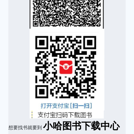
小哈图书下载中心
想要找书就要到