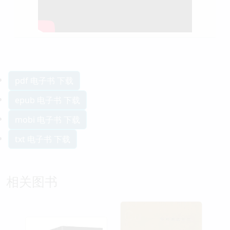
pdf 电子书 下载
epub 电子书 下载
mobi 电子书 下载
txt 电子书 下载
相关图书