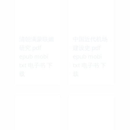
清朝满蒙联姻
中国近代机场
研究 pdf
建设史 pdf
epub mobi
epub mobi
txt 电子书 下
txt 电子书 下
载
载