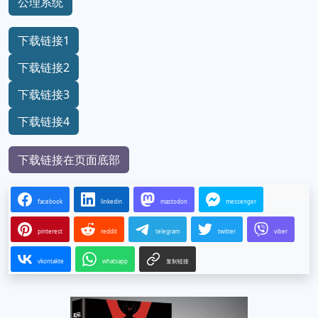
公理系统
下载链接1
下载链接2
下载链接3
下载链接4
下载链接在页面底部
facebook
linkedin
mastodon
messenger
pinterest
reddit
telegram
twitter
viber
vkontakte
whatsapp
复制链接