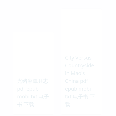
City Versus
Countryside
in Mao's
光绪湘潭县志
China pdf
pdf epub
epub mobi
mobi txt 电子
txt 电子书 下
书 下载
载